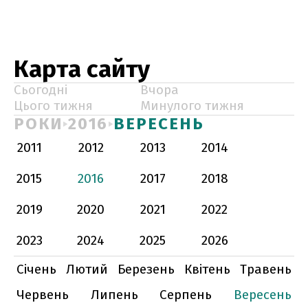
Карта сайту
Сьогодні
Вчора
Цього тижня
Минулого тижня
РОКИ
2016
ВЕРЕСЕНЬ
2011
2012
2013
2014
2015
2016
2017
2018
2019
2020
2021
2022
2023
2024
2025
2026
Січень
Лютий
Березень
Квітень
Травень
Червень
Липень
Серпень
Вересень