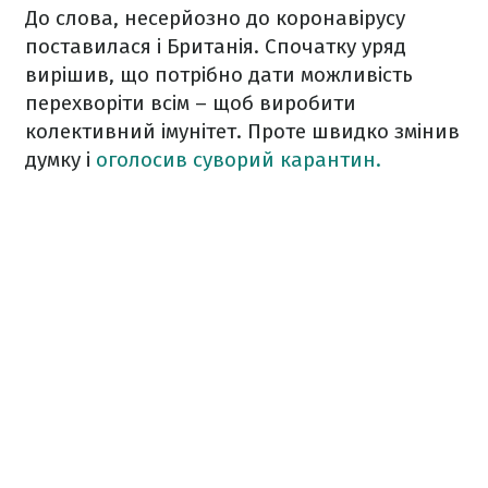
До слова, несерйозно до коронавірусу
поставилася і Британія. Спочатку уряд
вирішив, що потрібно дати можливість
перехворіти всім – щоб виробити
колективний імунітет. Проте швидко змінив
думку і
оголосив суворий карантин.