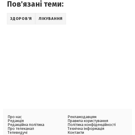
Пов'язані теми:
ЗДОРОВ'Я
ЛІКУВАННЯ
Про нас
Рекламодавцям
Редакція
Правила користування
Редакційна політика
Політика конфіденційності
Про телеканал
Технічна інформація
Телеведучі
Контакти