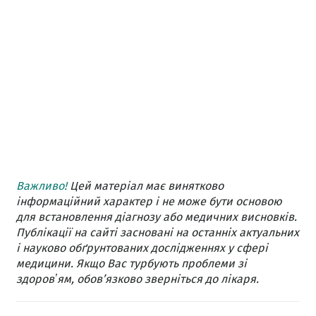
Важливо!
Цей матеріал має винятково
інформаційний характер і не може бути основою
для встановлення діагнозу або медичних висновків.
Публікації на сайті засновані на останніх актуальних
і науково обґрунтованих дослідженнях у сфері
медицини. Якщо Вас турбують проблеми зі
здоровʼям, обов’язково зверніться до лікаря.