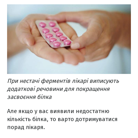
При нестачі ферментів лікарі виписують
додаткові речовини для покращення
засвоєння білка
Але якщо у вас виявили недостатню
кількість білка, то варто дотримуватися
порад лікаря.