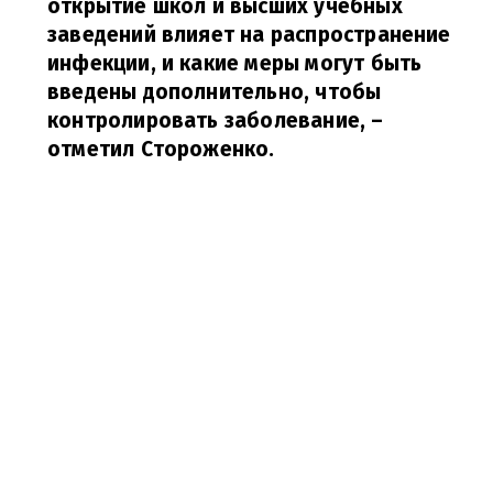
открытие школ и высших учебных
заведений влияет на распространение
инфекции, и какие меры могут быть
введены дополнительно, чтобы
контролировать заболевание,
–
отметил Стороженко.