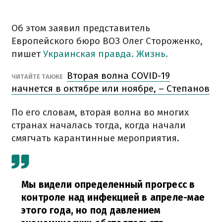
Об этом заявил представитель
Европейского бюро ВОЗ Олег Стороженко,
пишет
Украинская правда. Жизнь.
Вторая волна COVID-19
ЧИТАЙТЕ ТАКЖЕ
начнется в октябре или ноябре, – Степанов
По его словам, вторая волна во многих
странах началась тогда, когда начали
смягчать карантинные мероприятия.
Мы видели определенный прогресс в
контроле над инфекцией в апреле-мае
этого года, но под давлением