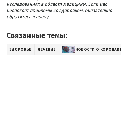
исследованиях в области медицины. Если Вас
беспокоят проблемы со здоровьем, обязательно
обратитесь к врачу.
Связанные темы:
ЗДОРОВЬЕ
ЛЕЧЕНИЕ
НОВОСТИ О КОРОНАВИРУ