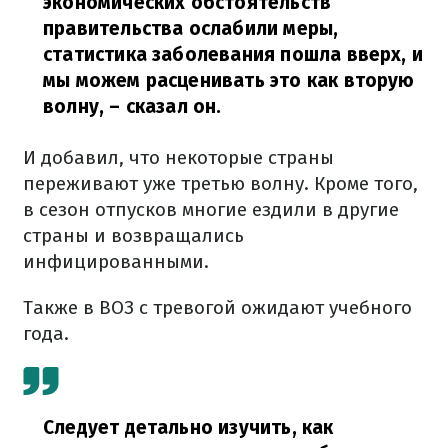
экономических обстоятельств
правительства ослабили меры,
статистика заболевания пошла вверх, и
мы можем расценивать это как вторую
волну,
– сказал он.
И добавил, что некоторые страны
переживают уже третью волну. Кроме того,
в сезон отпусков многие ездили в другие
страны и возвращались
инфицированными.
Также в ВОЗ с тревогой ожидают учебного
года.
Следует детально изучить, как