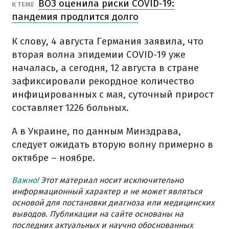
ВОЗ оценила риски COVID-19:
К ТЕМЕ
пандемия продлится долго
К слову, 4 августа Германия заявила, что
вторая волна эпидемии COVID-19 уже
началась, а сегодня, 12 августа в стране
зафиксировали рекордное количество
инфицированных с мая, суточный прирост
составляет 1226 больных.
А в Украине, по данным Минздрава,
следует ожидать вторую волну примерно в
октябре – ноябре.
Важно!
Этот материал носит исключительно
информационный характер и не может являться
основой для постановки диагноза или медицинских
выводов. Публикации на сайте основаны на
последних актуальных и научно обоснованных