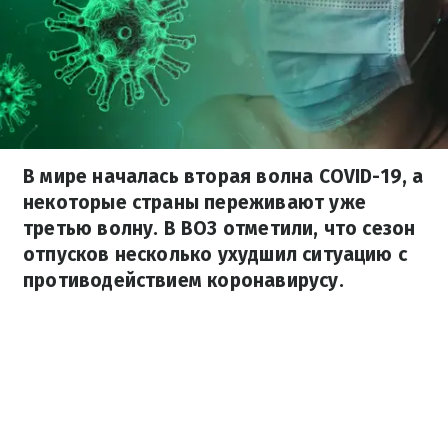
В мире началась вторая волна COVID-19, а
некоторые страны переживают уже
третью волну. В ВОЗ отметили, что сезон
отпусков несколько ухудшил ситуацию с
противодействием коронавирусу.