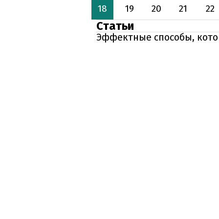
18
19
20
21
22
Статьи
Эффектные способы, кото