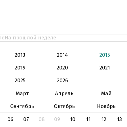
ле
На прошлой неделе
2013
2014
2015
2019
2020
2021
2025
2026
Март
Апрель
Май
Сентябрь
Октябрь
Ноябрь
06
07
08
09
10
11
12
13