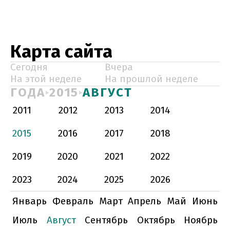
Карта сайта
Сегодня
Вчера
На этой неделе
На прошлой неделе
ГОДА
2015
АВГУСТ
2011
2012
2013
2014
2015
2016
2017
2018
2019
2020
2021
2022
2023
2024
2025
2026
Январь
Февраль
Март
Апрель
Май
Июнь
Июль
Август
Сентябрь
Октябрь
Ноябрь