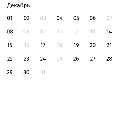
Декабрь
01
02
03
04
05
06
07
08
09
10
11
12
13
14
15
16
17
18
19
20
21
22
23
24
25
26
27
28
29
30
31