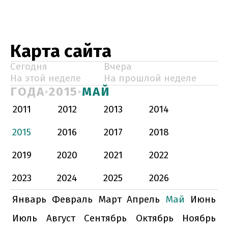
Карта сайта
Сегодня
Вчера
На этой неделе
На прошлой неделе
ГОДА
2015
МАЙ
2011
2012
2013
2014
2015
2016
2017
2018
2019
2020
2021
2022
2023
2024
2025
2026
Январь
Февраль
Март
Апрель
Май
Июнь
Июль
Август
Сентябрь
Октябрь
Ноябрь