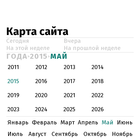
Карта сайта
Сегодня
Вчера
На этой неделе
На прошлой неделе
ГОДА
2015
МАЙ
2011
2012
2013
2014
2015
2016
2017
2018
2019
2020
2021
2022
2023
2024
2025
2026
Январь
Февраль
Март
Апрель
Май
Июнь
Июль
Август
Сентябрь
Октябрь
Ноябрь