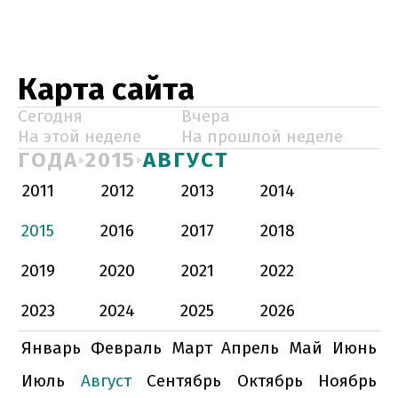
Карта сайта
Сегодня
Вчера
На этой неделе
На прошлой неделе
ГОДА
2015
АВГУСТ
2011
2012
2013
2014
2015
2016
2017
2018
2019
2020
2021
2022
2023
2024
2025
2026
Январь
Февраль
Март
Апрель
Май
Июнь
Июль
Август
Сентябрь
Октябрь
Ноябрь