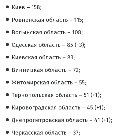
Киев – 158;
Ровненская область – 115;
Волынская область – 108;
Одесская область – 85 (+3);
Киевская область – 83;
Винницкая область – 72;
Житомирская область – 55;
Тернопольская область – 51 (+1);
Кировоградская область – 45 (+1);
Днепропетровская область – 41 (+1);
Черкасская область – 37;