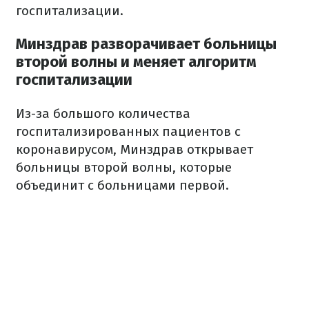
госпитализации.
Минздрав разворачивает больницы
второй волны и меняет алгоритм
госпитализации
Из-за большого количества
госпитализированных пациентов с
коронавирусом, Минздрав открывает
больницы второй волны, которые
объединит с больницами первой.