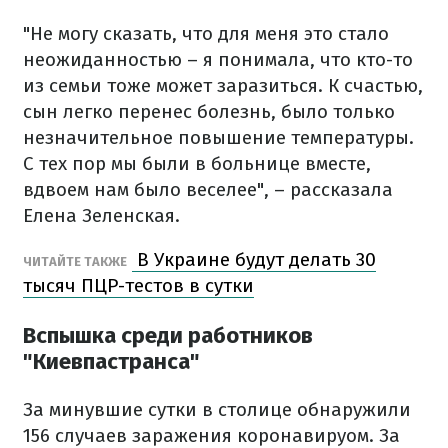
"Не могу сказать, что для меня это стало
неожиданностью – я понимала, что кто-то
из семьи тоже может заразиться. К счастью,
сын легко перенес болезнь, было только
незначительное повышение температуры.
С тех пор мы были в больнице вместе,
вдвоем нам было веселее", – рассказала
Елена Зеленская.
В Украине будут делать 30
ЧИТАЙТЕ ТАКЖЕ
тысяч ПЦР-тестов в сутки
Вспышка среди работников
"Киевпастранса"
За минувшие сутки в столице обнаружили
156 случаев заражения коронавируом. За