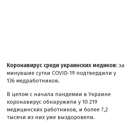
Коронавирус среди украинских медиков:
за
минувшие сутки COVID-19 подтвердили у
136 медработников.
В целом с начала пандемии в Украине
коронавирус обнаружили у 10 219
медицинских работников, и более 7,2
тысячи из них уже выздоровели.