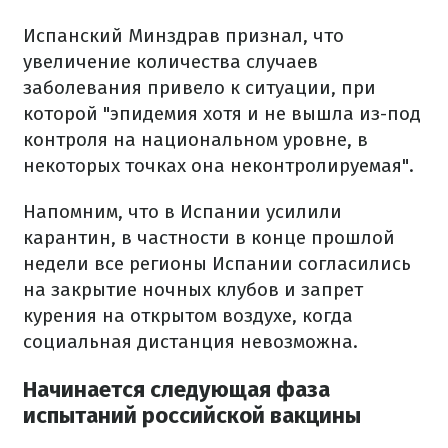
Испанский Минздрав признал, что
увеличение количества случаев
заболевания привело к ситуации, при
которой "эпидемия хотя и не вышла из-под
контроля на национальном уровне, в
некоторых точках она неконтролируемая".
Напомним, что в Испании усилили
карантин, в частности в конце прошлой
недели все регионы Испании согласились
на закрытие ночных клубов и запрет
курения на открытом воздухе, когда
социальная дистанция невозможна.
Начинается следующая фаза
испытаний российской вакцины