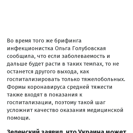
Во время того же брифинга
инфекционистка Ольга Голубовская
сообщила, что если заболеваемость и
дальше будет расти в таких темпах, то не
останется другого выхода, как
госпитализировать только тяжелобольных.
Формы коронавируса средней тяжести
также входят в показания к
госпитализации, поэтому такой шаг
усложнит качество оказания медицинской
помощи.
Зеленский заявил, что Украина может