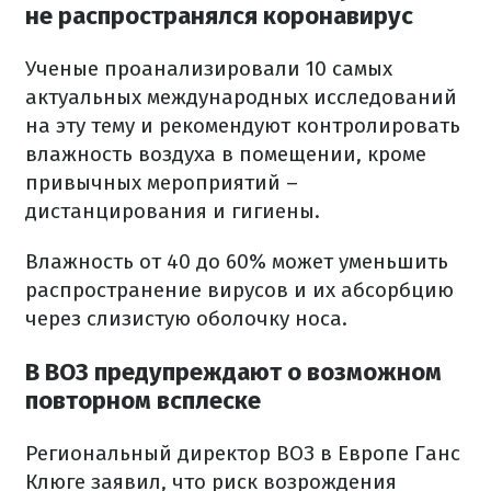
не распространялся коронавирус
Ученые проанализировали 10 самых
актуальных международных исследований
на эту тему и рекомендуют контролировать
влажность воздуха в помещении, кроме
привычных мероприятий –
дистанцирования и гигиены.
Влажность от 40 до 60% может уменьшить
распространение вирусов и их абсорбцию
через слизистую оболочку носа.
В ВОЗ предупреждают о возможном
повторном всплеске
Региональный директор ВОЗ в Европе Ганс
Клюге заявил, что риск возрождения