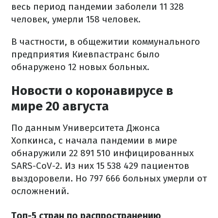
весь период пандемии заболели 11 328
человек, умерли 158 человек.
В частности, в общежитии коммунального
предприятия Киевпастранс было
обнаружено 12 новых больных.
Новости о коронавирусе в
мире 20 августа
По данным Университета Джонса
Хопкинса, с начала пандемии в мире
обнаружили 22 891 510 инфицированных
SARS-CoV-2. Из них 15 538 429 пациентов
выздоровели. Но 797 666 больных умерли от
осложнений.
Топ-5 стран по распространению