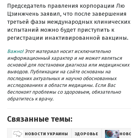
Председатель правления корпорации Лю
Цзинжчень заявил, что после завершения
третьей фазы международных клинических
испытаний можно будет приступить к
регистрации инактивированной вакцины.
Важно!
Этот материал носит исключительно
информационный характер и не может являться
основой для постановки диагноза или медицинских
выводов. Публикации на сайте основаны на
последних актуальных и научно обоснованных
исследованиях в области медицины. Если Вас
беспокоят проблемы со здоровьем, обязательно
обратитесь к врачу.
Связанные темы:
НОВОСТИ УКРАИНЫ
ЗДОРОВЬЕ
НОВОСТ