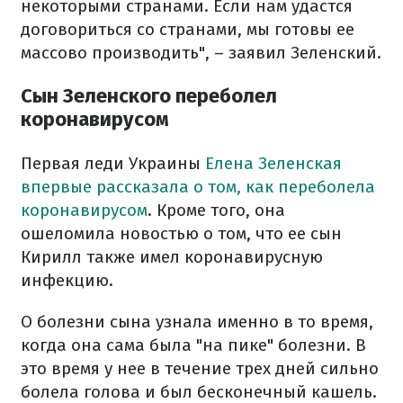
некоторыми странами. Если нам удастся
договориться со странами, мы готовы ее
массово производить", – заявил Зеленский.
Сын Зеленского переболел
коронавирусом
Первая леди Украины
Елена Зеленская
впервые рассказала о том, как переболела
коронавирусом
. Кроме того, она
ошеломила новостью о том, что ее сын
Кирилл также имел коронавирусную
инфекцию.
О болезни сына узнала именно в то время,
когда она сама была "на пике" болезни. В
это время у нее в течение трех дней сильно
болела голова и был бесконечный кашель.