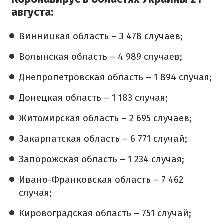
августа:
Винницкая область – 3 478 случаев;
Волынская область – 4 989 случаев;
Днепропетровская область – 1 894 случая;
Донецкая область – 1 183 случая;
Житомирская область – 2 695 случаев;
Закарпатская область – 6 771 случай;
Запорожская область – 1 234 случая;
Ивано-Франковская область – 7 462
случая;
Кировоградская область – 751 случай;