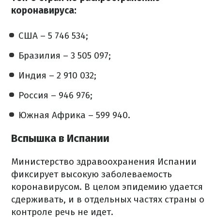
коронавируса:
США – 5 746 534;
Бразилия – 3 505 097;
Индия – 2 910 032;
Россия – 946 976;
Южная Африка – 599 940.
Вспышка в Испании
Министерство здравоохранения Испании
фиксирует высокую заболеваемость
коронавирусом. В целом эпидемию удается
сдерживать, и в отдельных частях страны о
контроле речь не идет.