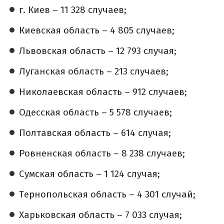
г. Киев – 11 328 случаев;
Киевская область – 4 805 случаев;
Львовская область – 12 793 случая;
Луганская область – 213 случаев;
Николаевская область – 912 случаев;
Одесская область – 5 578 случаев;
Полтавская область – 614 случая;
Ровненская область – 8 238 случаев;
Сумская область – 1 124 случая;
Тернопольская область – 4 301 случай;
Харьковская область – 7 033 случая;