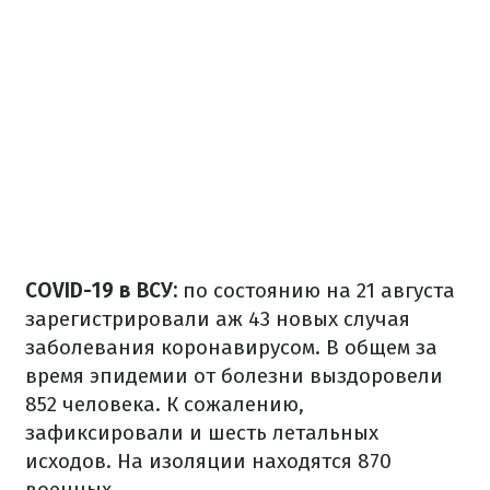
​COVID-19 в ВСУ:
по состоянию на 21 августа
зарегистрировали аж 43 новых случая
заболевания коронавирусом. В общем за
время эпидемии от болезни выздоровели
852 человека. К сожалению,
зафиксировали и шесть летальных
исходов. На изоляции находятся 870
военных.