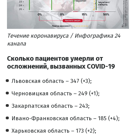
Течение коронавируса / Инфографика 24
канала
Сколько пациентов умерли от
осложнений, вызванных COVID-19
Львовская область – 347 (+3);
Черновицкая область – 249 (+1);
Закарпатская область – 243;
Ивано-Франковская область – 185 (+4);
Харьковская область – 173 (+2);