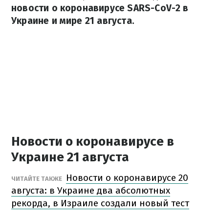
новости о коронавирусе SARS-CoV-2 в
Украине и мире 21 августа.
Новости о коронавирусе в
Украине 21 августа
Новости о коронавирусе 20
ЧИТАЙТЕ ТАКЖЕ
августа: в Украине два абсолютных
рекорда, в Израиле создали новый тест