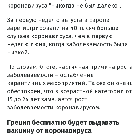
коронавируса "никогда не был далеко".
За первую неделю августа в Европе
зарегистрировали на 40 тысяч больше
случаев коронавируса, чем в первую
неделю июня, когда заболеваемость была
низкой.
По словам Клюге, частичная причина роста
заболеваемости – ослабление
карантинных мероприятий. Также он очень
обеспокоен, что в возрастной категории от
15 до 24 лет замечается рост
заболеваемости коронавирусом.
Греция бесплатно будет выдавать
вакцину от коронавируса