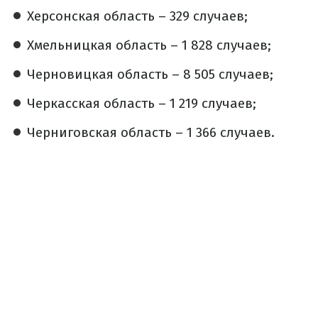
Херсонская область – 329 случаев;
Хмельницкая область – 1 828 случаев;
Черновицкая область – 8 505 случаев;
Черкасская область – 1 219 случаев;
Черниговская область – 1 366 случаев.