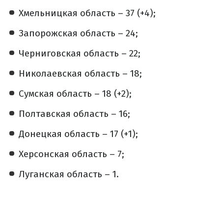
Хмельницкая область – 37 (+4);
Запорожская область – 24;
Черниговская область – 22;
Николаевская область – 18;
Сумская область – 18 (+2);
Полтавская область – 16;
Донецкая область – 17 (+1);
Херсонская область – 7;
Луганская область – 1.