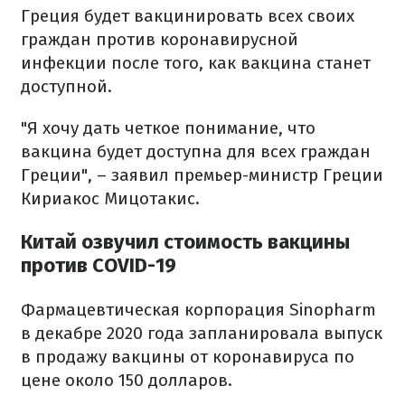
Греция будет вакцинировать всех своих
граждан против коронавирусной
инфекции после того, как вакцина станет
доступной.
"Я хочу дать четкое понимание, что
вакцина будет доступна для всех граждан
Греции", – заявил премьер-министр Греции
Кириакос Мицотакис.
Китай озвучил стоимость вакцины
против COVID-19
Фармацевтическая корпорация Sinopharm
в декабре 2020 года запланировала выпуск
в продажу вакцины от коронавируса по
цене около 150 долларов.