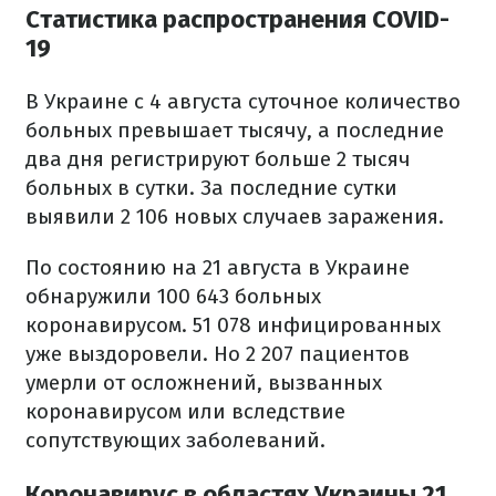
Статистика распространения COVID-
19
В Украине с 4 августа суточное количество
больных превышает тысячу, а последние
два дня регистрируют больше 2 тысяч
больных в сутки. За последние сутки
выявили 2 106 новых случаев заражения.
По состоянию на 21 августа в Украине
обнаружили 100 643 больных
коронавирусом. 51 078 инфицированных
уже выздоровели. Но 2 207 пациентов
умерли от осложнений, вызванных
коронавирусом или вследствие
сопутствующих заболеваний.
Коронавирус в областях Украины 21