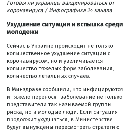
Готовы ли украинцы вакцинироваться от
коронавируса / Инфографика 24 канала
Ухудшение ситуации и вспышка среди
молодежи
Сейчас в Украине происходит не только
количественное ухудшение ситуации с
коронавирусом, но и увеличивается
количество тяжелых форм заболевания,
количество летальных случаев.
В Минздраве сообщили, что инфицируются
и тяжело переносят заболевание не только
представители так называемой группы
риска, но и молодые люди. Если ситуация
продолжит ухудшаться, в Министерстве
будут вынуждены пересмотреть стратегию