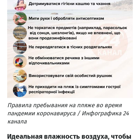
Правила пребывания на пляже во время
пандемии коронавируса / Инфографика 24
канала
Идеальная влажность воздуха, чтобы