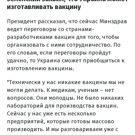
изготавливать вакцину
Президент рассказал, что сейчас Минздрав
ведет переговоры со странами-
разработчиками вакцин для того, чтобы
организовать с ними сотрудничество. По
его словам, если переговоры пройдут
удачно, то Украина сможет приобщиться к
изготовлению вакцины.
"Технически у нас никакие вакцины мы не
могли делать. К медикам, ученым – нет
вопросов. Они молодцы. Не было никаких
лабораторий для производства вакцин.
Сейчас у нас уже есть несколько
предприятий, которые готовы массово
производить. И мы разговариваем уже с