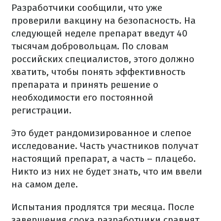
Разработчики сообщили, что уже
проверили вакцину на безопасность. На
следующей неделе препарат введут 40
тысячам добровольцам. По словам
российских специалистов, этого должно
хватить, чтобы понять эффективность
препарата и принять решение о
необходимости его постоянной
регистрации.
Это будет рандомизированное и слепое
исследование. Часть участников получат
настоящий препарат, а часть – плацебо.
Никто из них не будет знать, что им ввели
на самом деле.
Испытания продлятся три месяца. После
завершения срока разработчики сравнят