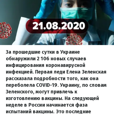
За прошедшие сутки в Украине
обнаружили 2 106 новых случаев
инфицирования коронавирусной
инфекцией. Первая леди Елена Зеленская
рассказала подробности того, как она
переболела COVID-19. Украину, по словам
Зеленского, могут привлечь к
изготовлению вакцины. На следующей
неделе в России начинается фаза
испытаний вакцины. Это последние