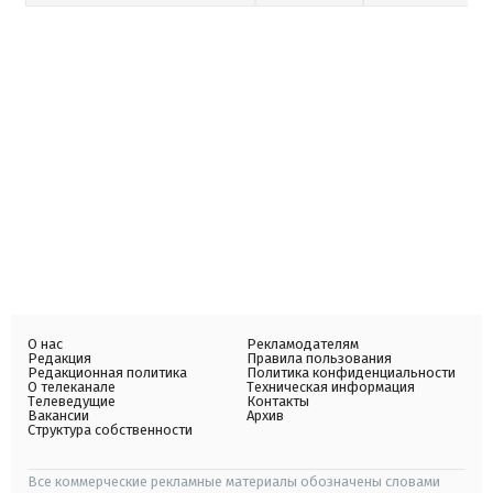
О нас
Рекламодателям
Редакция
Правила пользования
Редакционная политика
Политика конфиденциальности
О телеканале
Техническая информация
Телеведущие
Контакты
Вакансии
Архив
Структура собственности
Все коммерческие рекламные материалы обозначены словами