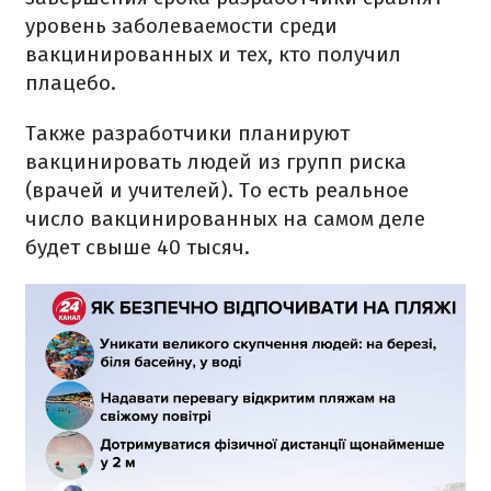
уровень заболеваемости среди
вакцинированных и тех, кто получил
плацебо.
Также разработчики планируют
вакцинировать людей из групп риска
(врачей и учителей). То есть реальное
число вакцинированных на самом деле
будет свыше 40 тысяч.