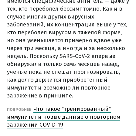
имеются специфические антитела — даже у
тех, кто переболел бессимптомно. Как и в
случае многих других вирусных
заболеваний, их концентрация выше у тех,
кто переболел вирусом в тяжелой форме,
но она уменьшается примерно вдвое уже
через три месяца, а иногда и за несколько
недель. Поскольку SARS-CoV-2 впервые
обнаружили только семь месяцев назад,
ученые пока не спешат прогнозировать,
как долго держится приобретенный
иммунитет и возможно ли повторное
заражение в принципе.
Что такое "тренированный"
ПОДРОБНЕЕ
иммунитет и новые данные о повторном
заражении COVID-19