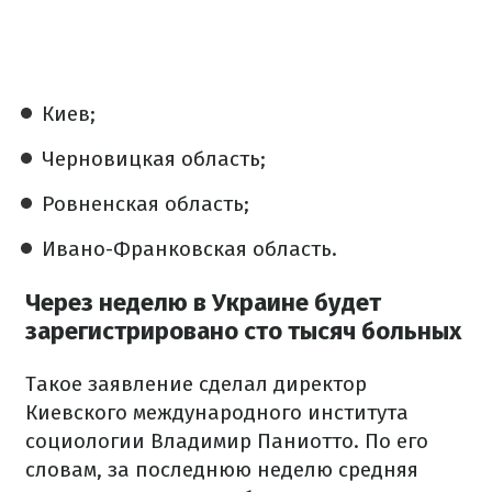
Киев;
Черновицкая область;
Ровненская область;
Ивано-Франковская область.
Через неделю в Украине будет
зарегистрировано сто тысяч больных
Такое заявление сделал директор
Киевского международного института
социологии Владимир Паниотто. По его
словам, за последнюю неделю средняя