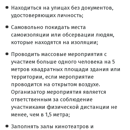
Находиться на улицах без документов,
удостоверяющих личность;
Самовольно покидать места
самоизоляции или обсервации людям,
которые находятся на изоляции;
Проводить массовые мероприятия с
участием больше одного человека на 5
метров квадратных площади здания или
территории, если мероприятие
проводится на открытом воздухе.
Организатор мероприятия является
ответственным за соблюдение
участниками физической дистанции не
менее, чем в 1,5 метра;
Заполнять залы кинотеатров и