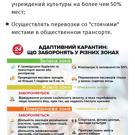
учреждений культуры на более чем 50%
мест;
Осуществлять перевозки со "стоячими"
местами в общественном трансорте.