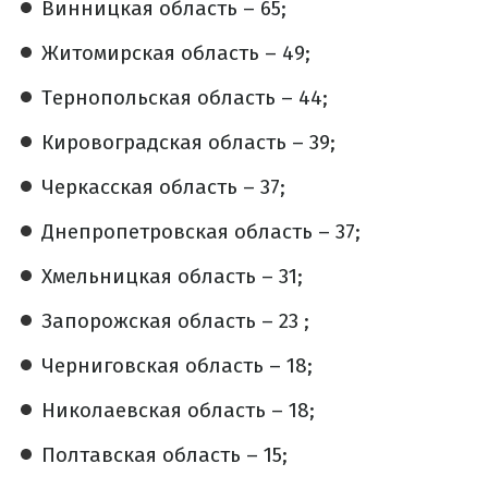
Винницкая область – 65;
Житомирская область – 49;
Тернопольская область – 44;
Кировоградская область – 39;
Черкасская область – 37;
Днепропетровская область – 37;
Хмельницкая область – 31;
Запорожская область – 23 ;
Черниговская область – 18;
Николаевская область – 18;
Полтавская область – 15;