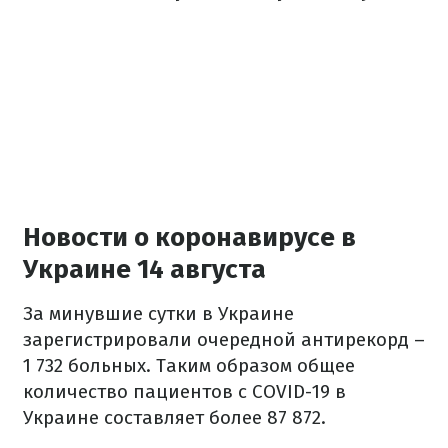
Новости о коронавирусе в
Украине 14 августа
За минувшие сутки в Украине
зарегистрировали очередной антирекорд –
1 732 больных. Таким образом общее
количество пациентов с COVID-19 в
Украине составляет более 87 872.