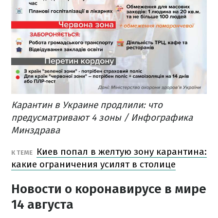
Карантин в Украине продлили: что
предусматривают 4 зоны / Инфографика
Минздрава
Киев попал в желтую зону карантина:
К ТЕМЕ
какие ограничения усилят в столице
Новости о коронавирусе в мире
14 августа