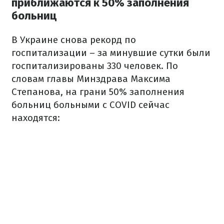
приближаются к 50% заполнения
больниц
В Украине снова рекорд по
госпитализации – за минувшие сутки были
госпитализированы 330 человек. По
словам главы Минздрава Максима
Степанова, на грани 50% заполнения
больниц больными с COVID сейчас
находятся: