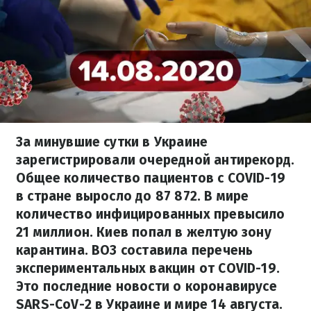
За минувшие сутки в Украине
зарегистрировали очередной антирекорд.
Общее количество пациентов с COVID-19
в стране выросло до 87 872. В мире
количество инфицированных превысило
21 миллион. Киев попал в желтую зону
карантина. ВОЗ составила перечень
экспериментальных вакцин от COVID-19.
Это последние новости о коронавирусе
SARS-CoV-2 в Украине и мире 14 августа.