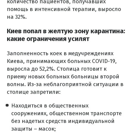
количество пациентов, получавших
помощь в интенсивной терапии, выросло
на 32%.
Киев попал в желтую зону карантина:
какие ограничения усилят
Заполненность коек в медучреждениях
Киева, принимающих больных COVID-19,
выросла до 52,2%. Столица готовит к
приему новых больных больницы второй
волны. Из-за неблагоприятной ситуации в
столице запретили:
Находиться в общественных
сооружениях, общественном транспорте
без надетых средств индивидуальной
защиты – масок;