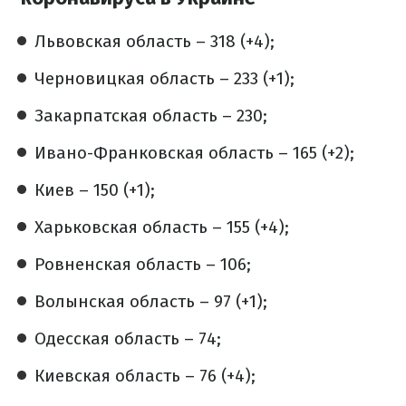
Львовская область – 318 (+4);
Черновицкая область – 233 (+1);
Закарпатская область – 230;
Ивано-Франковская область – 165 (+2);
Киев – 150 (+1);
Харьковская область – 155 (+4);
Ровненская область – 106;
Волынская область – 97 (+1);
Одесская область – 74;
Киевская область – 76 (+4);