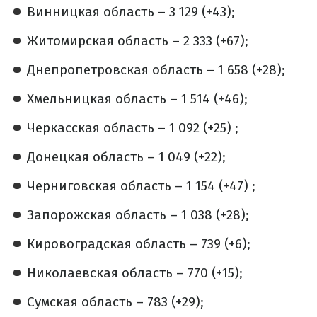
Винницкая область – 3 129 (+43);
Житомирская область – 2 333 (+67);
Днепропетровская область – 1 658 (+28);
Хмельницкая область – 1 514 (+46);
Черкасская область – 1 092 (+25) ;
Донецкая область – 1 049 (+22);
Черниговская область – 1 154 (+47) ;
Запорожская область – 1 038 (+28);
Кировоградская область – 739 (+6);
Николаевская область – 770 (+15);
Сумская область – 783 (+29);