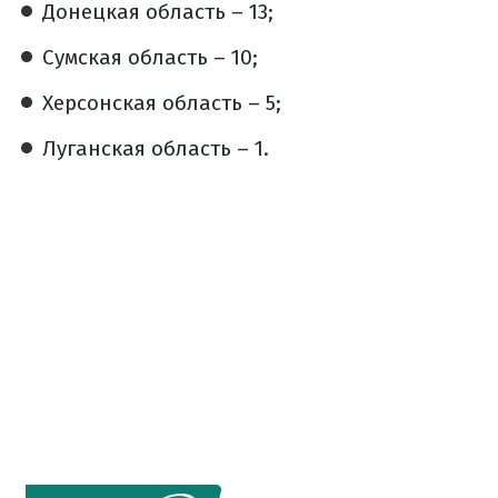
Донецкая область – 13;
Сумская область – 10;
Херсонская область – 5;
Луганская область – 1.