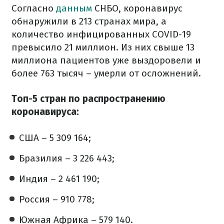
Согласно
данным
СНБО, коронавирус
обнаружили в 213 странах мира, а
количество инфицированных COVID-19
превысило 21 миллион. Из них свыше 13
миллиона пациентов уже выздоровели и
более 763 тысяч – умерли от осложнений.
Топ-5 стран по распространению
коронавируса:
США – 5 309 164;
Бразилия – 3 226 443;
Индия – 2 461 190;
Россия – 910 778;
Южная Африка – 579 140.