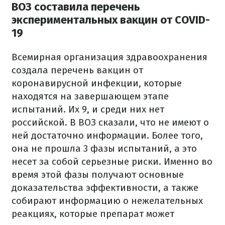
ВОЗ составила перечень
экспериментальных вакцин от COVID-
19
Всемирная организация здравоохранения
создала перечень вакцин от
коронавирусной инфекции, которые
находятся на завершающем этапе
испытаний. Их 9, и среди них нет
российской. В ВОЗ сказали, что не имеют о
ней достаточно информации. Более того,
она не прошла 3 фазы испытаний, а это
несет за собой серьезные риски. Именно во
время этой фазы получают основные
доказательства эффективности, а также
собирают информацию о нежелательных
реакциях, которые препарат может