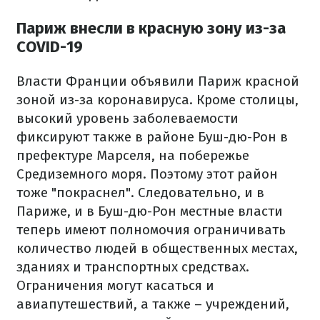
Париж внесли в красную зону из-за
COVID-19
Власти Франции объявили Париж красной
зоной из-за коронавируса. Кроме столицы,
высокий уровень заболеваемости
фиксируют также в районе Буш-дю-Рон в
префектуре Марселя, на побережье
Средиземного моря. Поэтому этот район
тоже "покраснел". Следовательно, и в
Париже, и в Буш-дю-Рон местные власти
теперь имеют полномочия ограничивать
количество людей в общественных местах,
зданиях и транспортных средствах.
Ограничения могут касаться и
авиапутешествий, а также – учреждений,