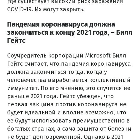
где существует высокий риск заражения
COVID-19. Их могут закрыть.
Пандемия коронавируса должна
закончиться к концу 2021 года, – Билл
Гейтс
Соучредитель корпорации Microsoft Билл
Гейтс считает, что пандемия коронавируса
должна закончиться тогда, когда у
человечества выработается коллективный
иммунитет. По его мнению, это случится не
раньше 2021 года. Гейтс убежден, что
первая вакцина против коронавируса не
будет идеальной и вполне возможно, что
ее будут использовать преимущественно в
богатых странах, а сама защита от болезни
не будет долговременной. Однако в 2021