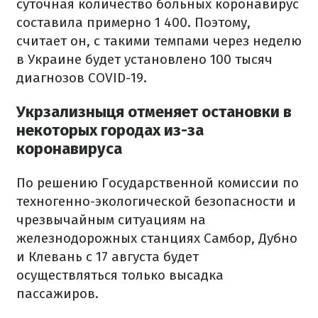
суточная количество больных коронавирус
составила примерно 1 400. Поэтому,
считает он, с такими темпами через неделю
в Украине будет установлено 100 тысяч
диагнозов COVID-19.
Укрзализныця отменяет остановки в
некоторых городах из-за
коронавируса
По решению Государственной комиссии по
техногенно-экологической безопасности и
чрезвычайным ситуациям на
железнодорожных станциях Самбор, Дубно
и Клевань с 17 августа будет
осуществляться только высадка
пассажиров.