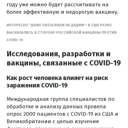
году уже можно будет рассчитывать на
более эффективную и недорогую вакцину.
ИНТЕРЕСНО "ДАЖЕ ОБЕЗЬЯНАМ НЕ ДАДИМ": В США РЕЗКО
ВЫСКАЗАЛИСЬ В СТОРОНУ РОССИЙСКОЙ ВАКЦИНЫ ПРОТИВ
COVID-19
Исследования, разработки и
вакцины, связанные с COVID-19
Как рост человека влияет на риск
заражения COVID-19
Международная группа специалистов по
обработке и анализу данных провела
опрос 2000 пациентов с COVID-19 из США и
Великобритании с целью изучения