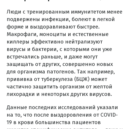
Люди с тренированным иммунитетом менее
подвержены инфекции, болеют в легкой
форме и выздоравливают быстрее.
Макрофаги, моноциты и естественные
киллеры эффективно нейтрализуют
вирусы и бактерии, с которыми они уже
встречались раньше, и даже могут
защищать от других, совершенно новых
для организма патогенов. Так например,
прививка от туберкулеза (БЦЖ) может
частично защитить организм от желтой
лихорадки и некоторых других вирусов.
Данные последних исследований указали
на то, что после выздоровления от COVID-
19 в крови большинства пациентов