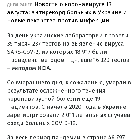
Новости о коронавирусе 13
ДНЕМ РАНЕЕ
августа: антирекорд больных в Украине и
новые лекарства против инфекции
За день украинские лаборатории провели
35 тысяч 237 тестов на выявление вируса
SARS-CoV-2, из которых 18 917 были
проведены методом ПЦР, еще 16 320 тестов
– методом ИФА.
Со вчерашнего дня, к сожалению, умерли в
результате осложненного течения
коронавирусной болезни еще 19
пациентов. С начала 2020 года в Украине
зарегистрировали 2 011 летальных случаев
среди больных COVID-19.
За весь период пандемии в стране 46 797