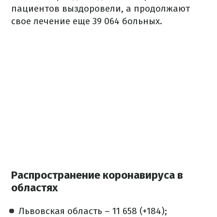
пациентов выздоровели, а продолжают
свое лечение еще 39 064 больных.
Распространение коронавируса в
областях
Львовская область – 11 658 (+184);