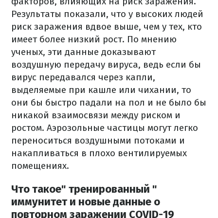
факторов, влияющих на риск заражения.
Результаты показали, что у высоких людей
риск заражения вдвое выше, чем у тех, кто
имеет более низкий рост. По мнению
ученых, эти данные доказывают
воздушную передачу вируса, ведь если бы
вирус передавался через капли,
выделяемые при кашле или чихании, то
они бы быстро падали на пол и не было бы
никакой взаимосвязи между риском и
ростом. Аэрозольные частицы могут легко
переноситься воздушными потоками и
накапливаться в плохо вентилируемых
помещениях.
Что такое" тренированный "
иммунитет и новые данные о
повторном заражении COVID-19