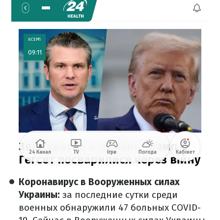
Коронавирус в Вооруженных силах
Украины:
за последние сутки среди
военных обнаружили 47 больных COVID-