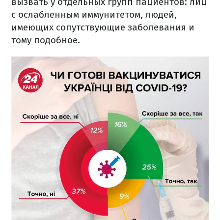
вызвать у отдельных групп пациентов: лиц
с ослабленным иммунитетом, людей,
имеющих сопутствующие заболевания и
тому подобное.