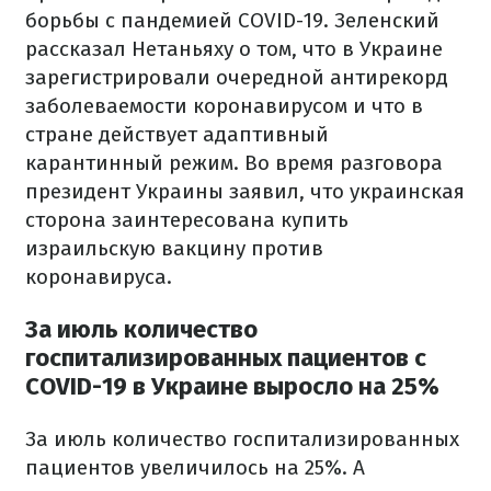
борьбы с пандемией COVID-19. Зеленский
рассказал Нетаньяху о том, что в Украине
зарегистрировали очередной антирекорд
заболеваемости коронавирусом и что в
стране действует адаптивный
карантинный режим. Во время разговора
президент Украины заявил, что украинская
сторона заинтересована купить
израильскую вакцину против
коронавируса.
За июль количество
госпитализированных пациентов с
COVID-19 в Украине выросло на 25%
За июль количество госпитализированных
пациентов увеличилось на 25%. А