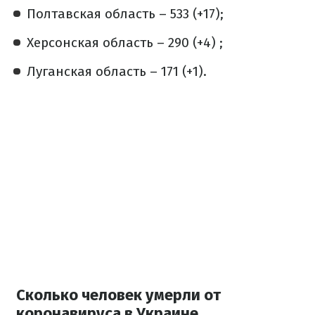
Полтавская область – 533 (+17);
Херсонская область – 290 (+4) ;
Луганская область – 171 (+1).
Сколько человек умерли от
коронавируса в Украине