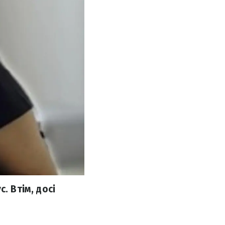
. Втім, досі