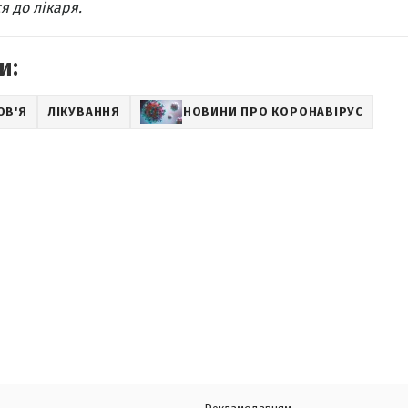
я до лікаря.
и:
ОВ'Я
ЛІКУВАННЯ
НОВИНИ ПРО КОРОНАВІРУС