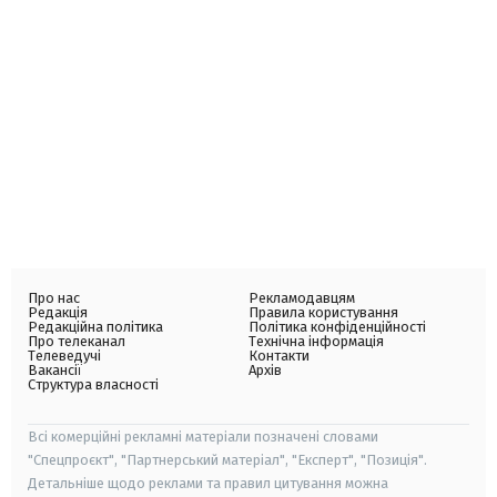
Про нас
Рекламодавцям
Редакція
Правила користування
Редакційна політика
Політика конфіденційності
Про телеканал
Технічна інформація
Телеведучі
Контакти
Вакансії
Архів
Структура власності
Всі комерційні рекламні матеріали позначені словами
"Спецпроєкт", "Партнерський матеріал", "Експерт", "Позиція".
Детальніше щодо реклами та правил цитування можна