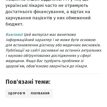
українські лікарні часто не отримують
достатнього фінансування, а відтак на
харчування пацієнтів у них обмежений
бюджет.
Важливо!
Цей матеріал має винятково
інформаційний характер і не може бути основою
для встановлення діагнозу або медичних висновків.
Публікації на сайті засновані на останніх актуальних
і науково обґрунтованих дослідженнях у сфері
медицини. Якщо Вас турбують проблеми зі
здоровʼям, обов’язково зверніться до лікаря.
Пов'язані теми:
ЗДОРОВ'Я
ЛІКУВАННЯ