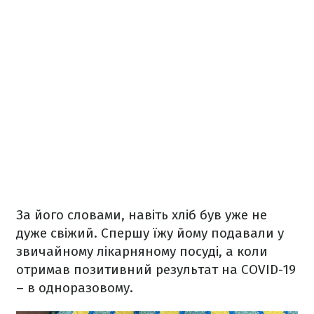
За його словами, навіть хліб був уже не
дуже свіжий. Спершу їжу йому подавали у
звичайному лікарняному посуді, а коли
отримав позитивний результат на COVID-19
– в одноразовому.