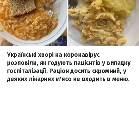
Українські хворі на коронавірус
розповіли, як годують пацієнтів у випадку
госпіталізації. Раціон досить скромний, у
деяких лікарнях м'ясо не входить в меню.