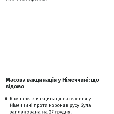
Масова вакцинація у Німеччині: що
відомо
Кампанія з вакцинації населення у
Німеччині проти коронавірусу була
запланована на 27 грудня.