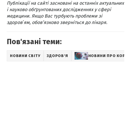
Публікації на сайті засновані на останніх актуальних
і науково обґрунтованих дослідженнях у сфері
медицини. Якщо Вас турбують проблеми зі
здоровʼям, обов’язково зверніться до лікаря.
Пов'язані теми:
НОВИНИ СВІТУ
ЗДОРОВ'Я
НОВИНИ ПРО КОРОН