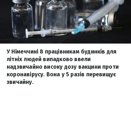
У Німеччині 8 працівникам будинків для
літніх людей випадково ввели
надзвичайно високу дозу вакцини проти
коронавірусу. Вона у 5 разів перевищує
звичайну.