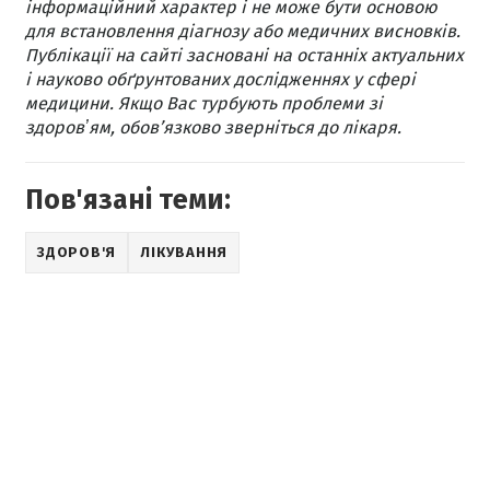
інформаційний характер і не може бути основою
для встановлення діагнозу або медичних висновків.
Публікації на сайті засновані на останніх актуальних
і науково обґрунтованих дослідженнях у сфері
медицини. Якщо Вас турбують проблеми зі
здоровʼям, обов’язково зверніться до лікаря.
Пов'язані теми:
ЗДОРОВ'Я
ЛІКУВАННЯ