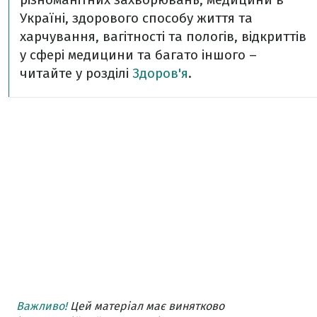
Україні, здорового способу життя та
харчування, вагітності та пологів, відкриттів
у сфері медицини та багато іншого –
читайте у розділі
Здоров'я
.
Важливо!
Цей матеріал має винятково