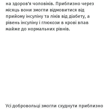
на здоров'я чоловіків. Приблизно через
місяць вони змогли відмовитися від
прийому інсуліну та ліків від діабету, а
рівень інсуліну і глюкози в крові впав
майже до нормальних рівнів.
Усі добровольці змогли схуднути приблизно