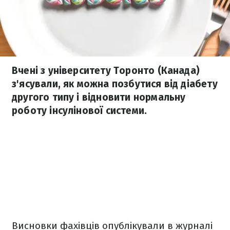
Вчені з університету Торонто (Канада)
з'ясували, як можна позбутися від діабету
другого типу і відновити нормальну
роботу інсулінової системи.
Висновки фахівців опублікували в журналі