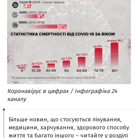
Коронавірус в цифрах / Інфографіка 24
каналу
Більше новин, що стосуються лікування,
медицини, харчування, здорового способу
життя та багато іншого – читайте у розділі