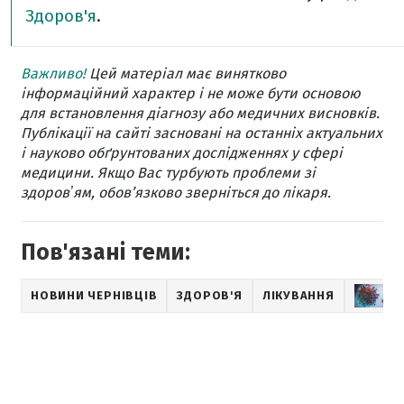
Здоров'я
.
Важливо!
Цей матеріал має винятково
інформаційний характер і не може бути основою
для встановлення діагнозу або медичних висновків.
Публікації на сайті засновані на останніх актуальних
і науково обґрунтованих дослідженнях у сфері
медицини. Якщо Вас турбують проблеми зі
здоровʼям, обов’язково зверніться до лікаря.
Пов'язані теми:
НОВИНИ ЧЕРНІВЦІВ
ЗДОРОВ'Я
ЛІКУВАННЯ