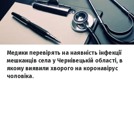
Медики перевірять на наявність інфекції
мешканців села у Чернівецькій області, в
якому виявили хворого на коронавірус
чоловіка.