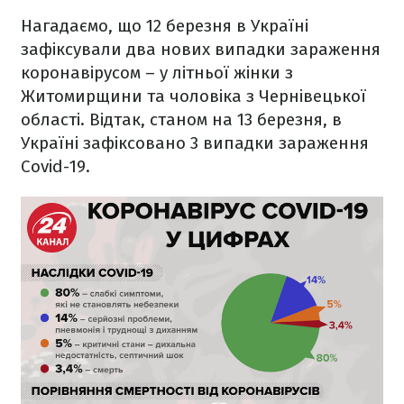
Нагадаємо, що 12 березня в Україні
зафіксували два нових випадки зараження
коронавірусом – у літньої жінки з
Житомирщини та чоловіка з Чернівецької
області. Відтак, станом на 13 березня, в
Україні зафіксовано 3 випадки зараження
Covid-19.