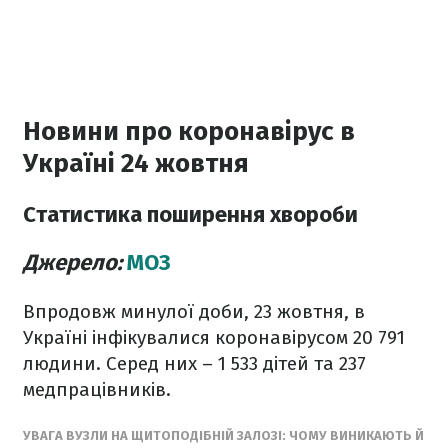
Новини про коронавірус в
Україні 24 жовтня
Статистика поширення хвороби
Джерело:
МОЗ
Впродовж минулої доби, 23 жовтня, в
Україні інфікувалися коронавірусом 20 791
людини. Серед них – 1 533 дітей та 237
медпрацівників.
УВАГА ВУЗЛИ НА ЩИТОПОДІБНІЙ ЗАЛОЗІ: ЧОМУ ВИНИКАЮТЬ Й