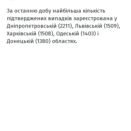
За останню добу найбільша кількість
підтверджених випадків зареєстрована у
Дніпропетровській (2211), Львівській (1509),
Харківській (1508), Одеській (1403) і
Донецькій (1380) областях.