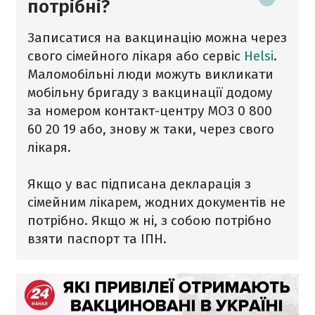
потрібні?
Записатися на вакцинацію можна через
свого сімейного лікаря або сервіс
Helsi
.
Маломобільні люди можуть викликати
мобільну бригаду з вакцинації додому
за номером контакт-центру МОЗ 0 800
60 20 19 або, знову ж таки, через свого
лікаря.
Якщо у вас підписана декларація з
сімейним лікарем, жодних документів не
потрібно. Якщо ж ні, з собою потрібно
взяти паспорт та ІПН.