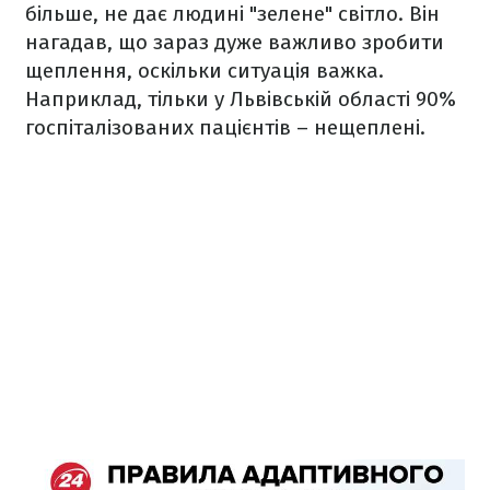
більше, не дає людині "зелене" світло. Він
нагадав, що зараз дуже важливо зробити
щеплення, оскільки ситуація важка.
Наприклад, тільки у Львівській області 90%
госпіталізованих пацієнтів – нещеплені.