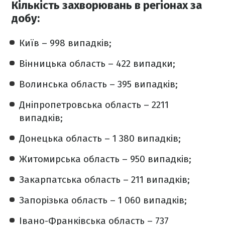
Кількість захворювань в регіонах за
добу:
Київ – 998 випадків;
Вінницька область – 422 випадки;
Волинська область – 395 випадків;
Дніпропетровська область – 2211
випадків;
Донецька область – 1 380 випадків;
Житомирська область – 950 випадків;
Закарпатська область – 211 випадків;
Запорізька область – 1 060 випадків;
Івано-Франківська область – 737