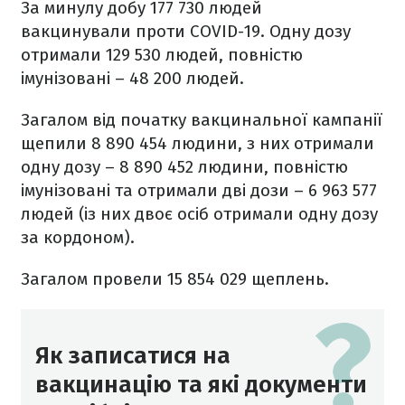
За минулу добу 177 730 людей
вакцинували проти COVID-19. Одну дозу
отримали 129 530 людей, повністю
імунізовані – 48 200 людей.
Загалом від початку вакцинальної кампанії
щепили 8 890 454 людини, з них отримали
одну дозу – 8 890 452 людини, повністю
імунізовані та отримали дві дози – 6 963 577
людей (із них двоє осіб отримали одну дозу
за кордоном).
Загалом провели 15 854 029 щеплень.
Як записатися на
вакцинацію та які документи