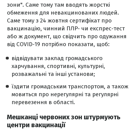
зони". Саме тому там вводять жорсткі
обмеження для невакцинованих людей.
Саме тому з 24 жовтня сертифікат про
вакцинацію, чинний ПЛР- чи експрес-тест
або ж документ, що свідчить про одужання
від COVID-19 потрібно показати, щоб:
відвідувати заклад громадського
харчування, спортивні, культурні,
розважальні та інші установи;
їздити громадським транспортом, а також
мовиться про нерегулярні та регулярні
перевезення в області.
Мешканці червоних зон штурмують
центри вакцинації