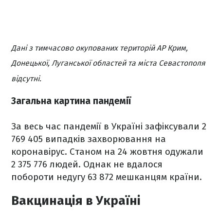
Дані з тимчасово окупованих територій АР Крим,
Донецької, Луганської областей та міста Севастополя
відсутні.
Загальна картина пандемії
За весь час пандемії в Україні зафіксували 2
769 405 випадків захворювання на
коронавірус. Станом на 24 жовтня одужали
2 375 776 людей. Однак не вдалося
побороти недугу 63 872 мешканцям країни.
Вакцинація в Україні