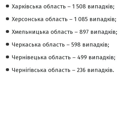
Харківська область – 1 508 випадків;
Херсонська область – 1 085 випадків;
Хмельницька область – 897 випадків;
Черкаська область – 598 випадків;
Чернівецька область – 499 випадків;
Чернігівська область – 236 випадків.