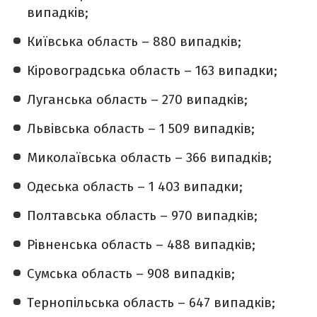
випадків;
Київська область – 880 випадків;
Кіровоградська область – 163 випадки;
Луганська область – 270 випадків;
Львівська область – 1 509 випадків;
Миколаївська область – 366 випадків;
Одеська область – 1 403 випадки;
Полтавська область – 970 випадків;
Рівненська область – 488 випадків;
Сумська область – 908 випадків;
Тернопільська область – 647 випадків;