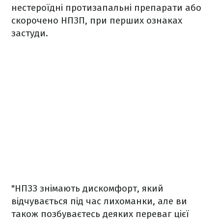
нестероїдні протизапальні препарати або
скорочено НПЗП, при перших ознаках
застуди.
"НПЗЗ знімають дискомфорт, який
відчувається під час лихоманки, але ви
також позбуваєтесь деяких переваг цієї