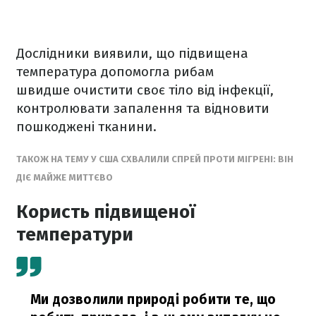
Дослідники виявили, що підвищена
температура допомогла рибам
швидше очистити своє тіло від інфекції,
контролювати запалення та відновити
пошкоджені тканини.
ТАКОЖ НА ТЕМУ У США СХВАЛИЛИ СПРЕЙ ПРОТИ МІГРЕНІ: ВІН
ДІЄ МАЙЖЕ МИТТЄВО
Користь підвищеної
температури
Ми дозволили природі робити те, що