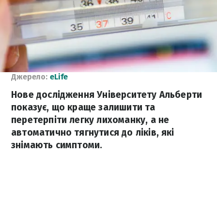
Джерело:
eLife
Нове дослідження Університету Альберти
показує, що краще залишити та
перетерпіти легку лихоманку, а не
автоматично тягнутися до ліків, які
знімають симптоми.