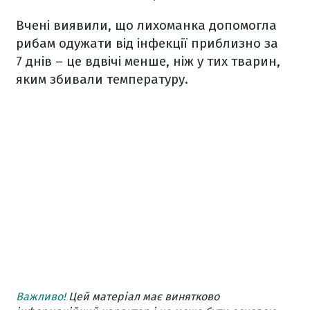
Вчені виявили, що лихоманка допомогла
рибам одужати від інфекції приблизно за
7 днів – це вдвічі менше, ніж у тих тварин,
яким збивали температуру.
Важливо!
Цей матеріал має винятково