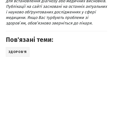
для встановлення діагнозу або медичних висновків.
Публікації на сайті засновані на останніх актуальних
і науково обґрунтованих дослідженнях у сфері
медицини. Якщо Вас турбують проблеми зі
здоровʼям, обов’язково зверніться до лікаря.
Пов'язані теми:
ЗДОРОВ'Я