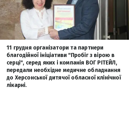
11 грудня організатори та партнери
благодійної ініціативи "Пробіг з вірою в
серці", серед яких і компанія ВОГ РІТЕЙЛ,
передали необхідне медичне обладнання
до Херсонської дитячої обласної клінічної
лікарні.