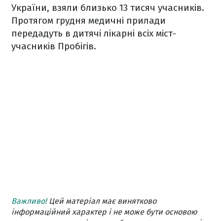
України, взяли близько 13 тисяч учасників.
Протягом грудня медичні прилади
передадуть в дитячі лікарні всіх міст-
учасників Пробігів.
Важливо!
Цей матеріал має винятково
інформаційний характер і не може бути основою