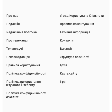
Про нас
Угода Користувача Спільноти
Редакція
Правила коментування
Редакційна політика
Технічна інформація
Про телеканал
Контакти
Телеведучі
Вакансії
Рекламодавцям
Структура власності
Правила користування
Архів
Політика конфіденційності
Карта сайту
Політика використання
Ігри
штучного інтелекту
Політика конфіденційності
додатку