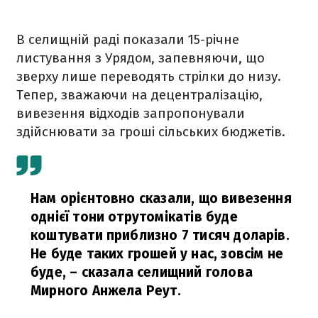
В селищній раді показали 15-річне
листування з Урядом, запевняючи, що
зверху лише переводять стрілки до низу.
Тепер, зважаючи на децентралізацію,
вивезення відходів запропонували
здійснювати за гроші сільських бюджетів.
Нам орієнтовно сказали, що вивезення
однієї тони отрутомікатів буде
коштувати приблизно 7 тисяч доларів.
Не буде таких грошей у нас, зовсім не
буде,
– сказала селищний голова
Мирного Анжела Реут.