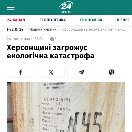
24 КАНАЛ
ГЕОПОЛІТИКА
ЕКОНОМІКА
БІЗНЕС
Health 24
Новини України
Херсонщині загрожує екологічна катастрофа
24 листопада,
16:31
2
Херсонщині загрожує
екологічна катастрофа