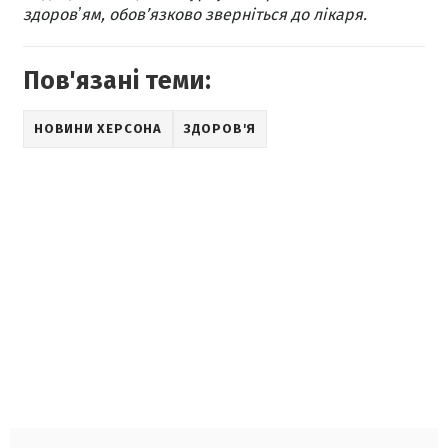
здоровʼям, обов’язково зверніться до лікаря.
Пов'язані теми:
НОВИНИ ХЕРСОНА
ЗДОРОВ'Я