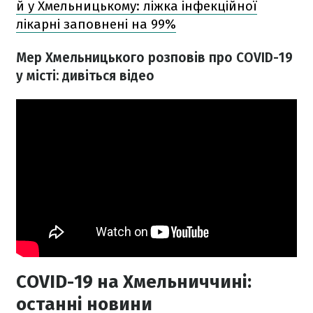
й у Хмельницькому: ліжка інфекційної
лікарні заповнені на 99%
Мер Хмельницького розповів про COVID-19
у місті: дивіться відео
COVID-19 на Хмельниччині:
останні новини