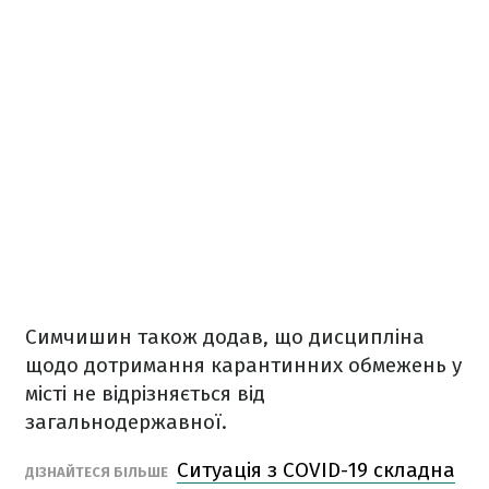
Симчишин також додав, що дисципліна
щодо дотримання карантинних обмежень у
місті не відрізняється від
загальнодержавної.
Ситуація з COVID-19 складна
ДІЗНАЙТЕСЯ БІЛЬШЕ