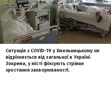
Ситуація з COVID-19 у Хмельницькому не
відрізняється від загальної в Україні.
Зокрема, у місті фіксують стрімке
зростання захворюваності.