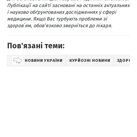
Публікації на сайті засновані на останніх актуальних
і науково обґрунтованих дослідженнях у сфері
медицини. Якщо Вас турбують проблеми зі
здоровʼям, обов’язково зверніться до лікаря.
Пов'язані теми:
НОВИНИ УКРАЇНИ
КУРЙОЗНІ НОВИНИ
ЗДОРОВ'