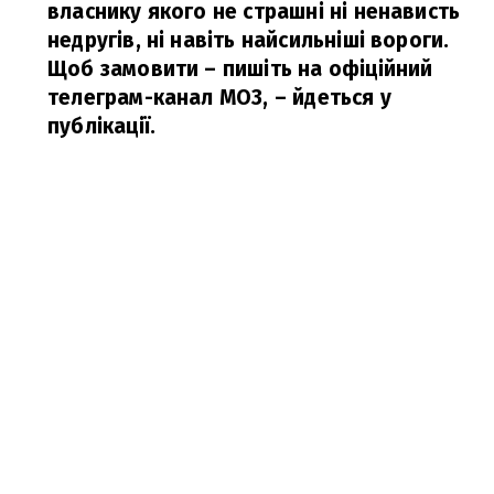
власнику якого не страшні ні ненависть
недругів, ні навіть найсильніші вороги.
Щоб замовити – пишіть на офіційний
телеграм-канал МОЗ,
– йдеться у
публікації.