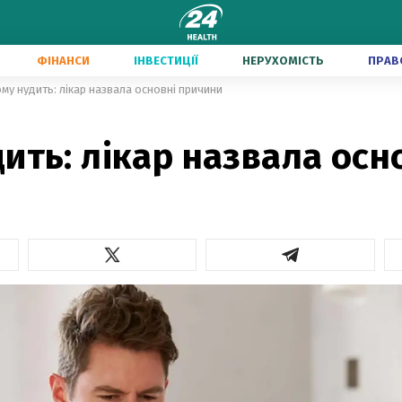
ФІНАНСИ
ІНВЕСТИЦІЇ
НЕРУХОМІСТЬ
ПРАВ
му нудить: лікар назвала основні причини
ить: лікар назвала осн