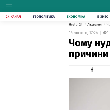
24 КАНАЛ
ГЕОПОЛІТИКА
ЕКОНОМІКА
БІЗНЕС
Health 24
Лікування
Чо
16 лютого,
17:24
5
Чому нуд
причини