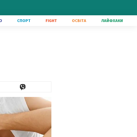
О
СПОРТ
FIGHT
ОСВІТА
ЛАЙФХАКИ