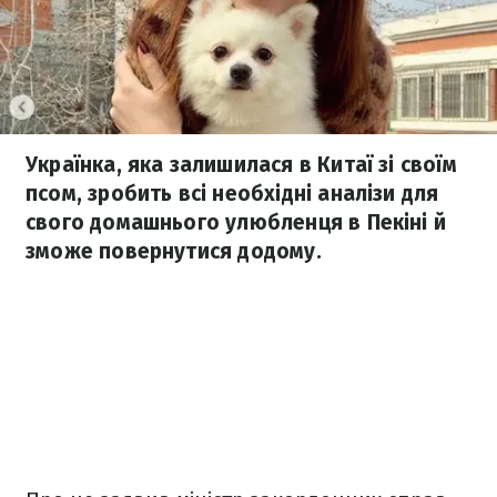
Українка, яка залишилася в Китаї зі своїм
псом, зробить всі необхідні аналізи для
свого домашнього улюбленця в Пекіні й
зможе повернутися додому.