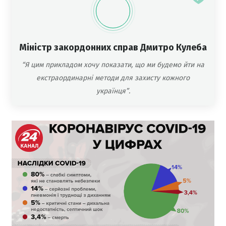
Міністр закордонних справ Дмитро Кулеба
“Я цим прикладом хочу показати, що ми будемо йти на
екстраординарні методи для захисту кожного
українця”.