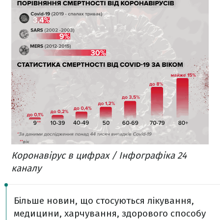
Коронавірус в цифрах / Інфографіка 24
каналу
Більше новин, що стосуються лікування,
медицини, харчування, здорового способу