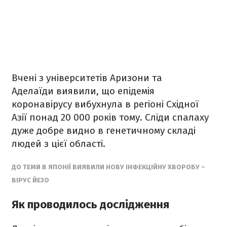
Вчені з університетів Аризони та
Аделаїди виявили, що епідемія
коронавірусу вибухнула в регіоні Східної
Азії понад 20 000 років тому. Сліди спалаху
дуже добре видно в генетичному складі
людей з цієї області.
ДО ТЕМИ В ЯПОНІЇ ВИЯВИЛИ НОВУ ІНФЕКЦІЙНУ ХВОРОБУ –
ВІРУС ЙЕЗО
Як проводилось дослідження