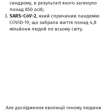
синдрому, в результаті якого загинуло
понад 850 осіб;
SARS-CoV-2
, який спричинив пандемію
COVID-19, що забрала життя понад 4,8
мільйони людей по всьому світу.
Але дослідження еволюції геному людини