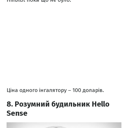
Ціна одного інгалятору – 100 доларів.
8. Розумний будильник Hello
Sense