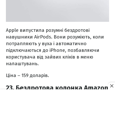
Apple випустила розумні бездротові
навушники AirPods. Вони розуміють, коли
потрапляють у вуха і автоматично
підключаються до iPhone, позбавляючи
користувача від зайвих кліків в меню
налаштувань.
Ціна – 159 доларів.
23. Бездротова колонка Amazon
Echo