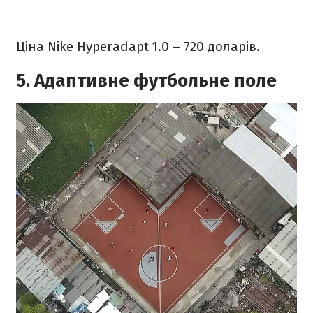
Ціна Nike Hyperadapt 1.0 – 720 доларів.
5. Адаптивне футбольне поле