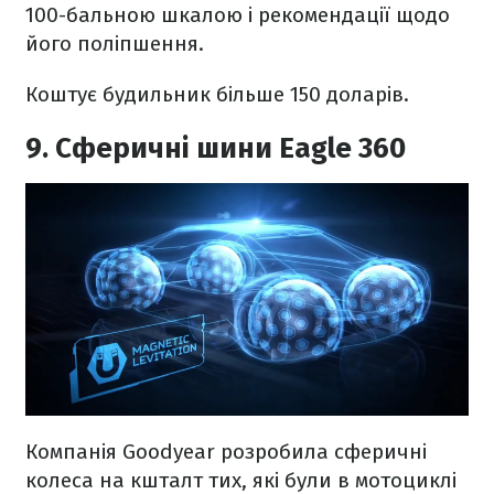
100-бальною шкалою і рекомендації щодо
його поліпшення.
Коштує будильник більше 150 доларів.
9. Сферичні шини Eagle 360
Компанія Goodyear розробила сферичні
колеса на кшталт тих, які були в мотоциклі