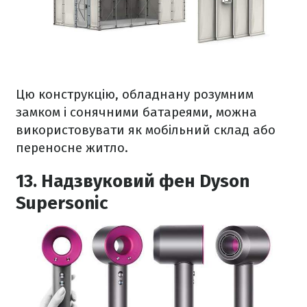
Цю конструкцію, обладнану розумним
замком і сонячними батареями, можна
використовувати як мобільний склад або
переносне житло.
13. Надзвуковий фен Dyson
Supersonic