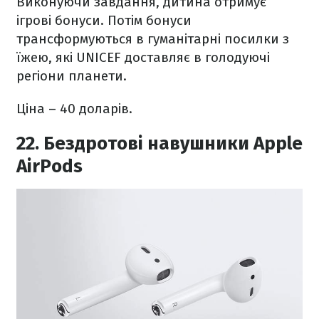
Виконуючи завдання, дитина отримує
ігрові бонуси. Потім бонуси
трансформуються в гуманітарні посилки з
їжею, які UNICEF доставляє в голодуючі
регіони планети.
Ціна – 40 доларів.
22. Бездротові навушники Apple
AirPods