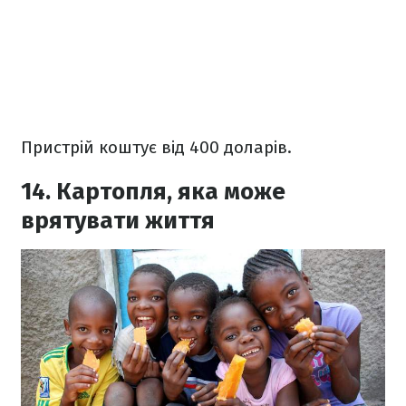
Пристрій коштує від 400 доларів.
14. Картопля, яка може
врятувати життя