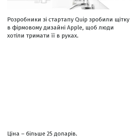
Розробники зі стартапу Quip зробили щітку
в фірмовому дизайні Apple, щоб люди
хотіли тримати її в руках.
Ціна – більше 25 доларів.