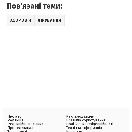
Пов'язані теми:
ЗДОРОВ'Я
ЛІКУВАННЯ
Про нас
Рекламодавцям
Редакція
Правила користування
Редакційна політика
Політика конфіденційності
Про телеканал
Технічна інформація
Телеведучі
Контакти