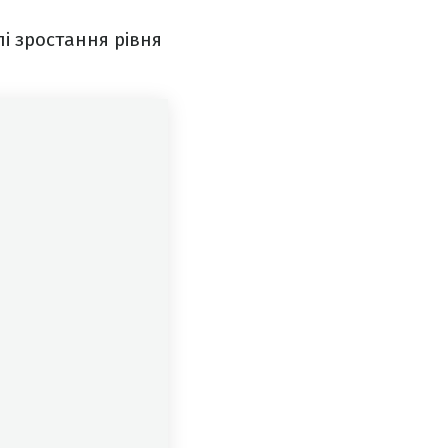
лі зростання рівня