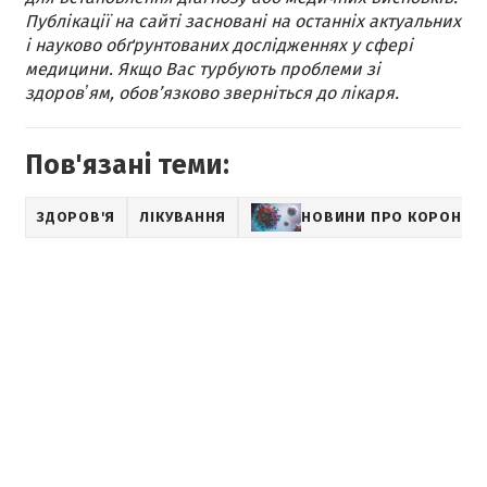
Публікації на сайті засновані на останніх актуальних
і науково обґрунтованих дослідженнях у сфері
медицини. Якщо Вас турбують проблеми зі
здоровʼям, обов’язково зверніться до лікаря.
Пов'язані теми:
ЗДОРОВ'Я
ЛІКУВАННЯ
НОВИНИ ПРО КОРОНАВ