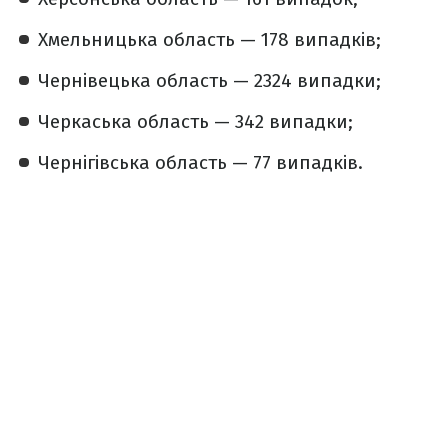
Хмельницька область — 178 випадків;
Чернівецька область — 2324 випадки;
Черкаська область — 342 випадки;
Чернігівська область — 77 випадків.