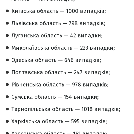
Київська область — 1000 випадків;
Львівська область — 798 випадків;
Луганська область — 42 випадки;
Миколаївська область — 223 випадки;
Одеська область — 646 випадків;
Полтавська область — 247 випадків;
Рівненська область — 978 випадків;
Сумська область — 154 випадки;
Тернопільська область — 1018 випадків;
Харківська область — 595 випадків;
Херсонська область — 161 випадок;