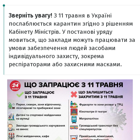
Зверніть увагу!
З 11 травня в Україні
послаблюється карантин згідно з рішенням
Кабінету Міністрів. У постанові уряду
мовиться, що заклади можуть працювати за
умови забезпечення людей засобами
індивідуального захисту, зокрема
респіраторами або захисними масками.