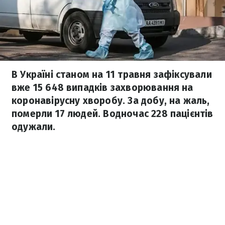
В Україні станом на 11 травня зафіксували
вже 15 648 випадків захворювання на
коронавірусну хворобу. За добу, на жаль,
померли 17 людей. Водночас 228 пацієнтів
одужали.