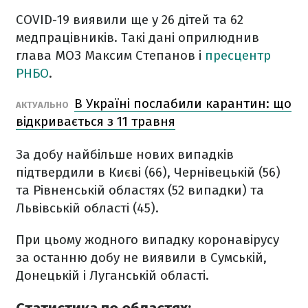
COVID-19 виявили ще у 26 дітей та 62
медпрацівників. Такі дані оприлюднив
глава МОЗ Максим Степанов і
пресцентр
РНБО
.
В Україні послабили карантин: що
АКТУАЛЬНО
відкривається з 11 травня
За добу найбільше нових випадків
підтвердили в Києві (66), Чернівецькій (56)
та Рівненській областях (52 випадки) та
Львівській області (45).
При цьому жодного випадку коронавірусу
за останню добу не виявили в Сумській,
Донецькій і Луганській області.