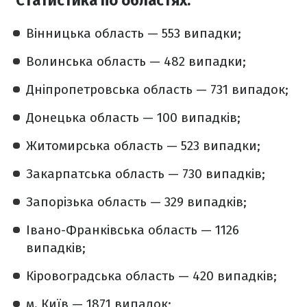
Статистика по областях:
Вінницька область — 553 випадки;
Волинська область — 482 випадки;
Дніпропетровська область — 731 випадок;
Донецька область — 100 випадків;
Житомирська область — 523 випадки;
Закарпатська область — 730 випадків;
Запорізька область — 329 випадків;
Івано-Франківська область — 1126
випадків;
Кіровоградська область — 420 випадків;
м. Київ — 1871 випадок;