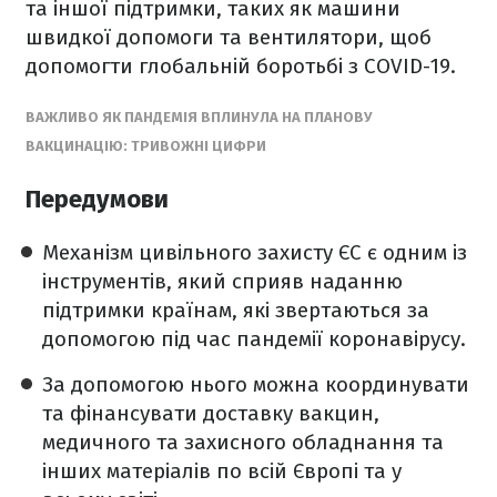
та іншої підтримки, таких як машини
швидкої допомоги та вентилятори, щоб
допомогти глобальній боротьбі з COVID-19.
ВАЖЛИВО ЯК ПАНДЕМІЯ ВПЛИНУЛА НА ПЛАНОВУ
ВАКЦИНАЦІЮ: ТРИВОЖНІ ЦИФРИ
Передумови
Механізм цивільного захисту ЄС є одним із
інструментів, який сприяв наданню
підтримки країнам, які звертаються за
допомогою під час пандемії коронавірусу.
За допомогою нього можна координувати
та фінансувати доставку вакцин,
медичного та захисного обладнання та
інших матеріалів по всій Європі та у