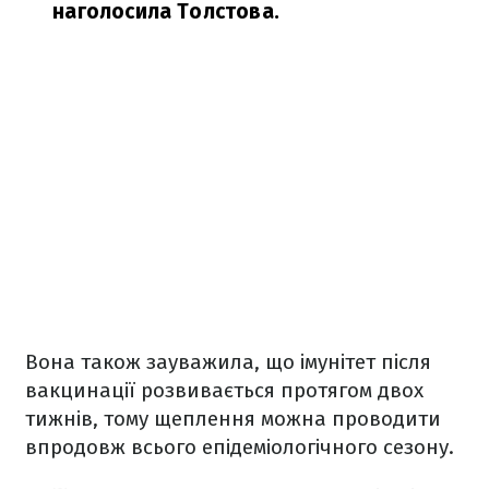
наголосила Толстова.
Вона також зауважила, що імунітет після
вакцинації розвивається протягом двох
тижнів, тому щеплення можна проводити
впродовж всього епідеміологічного сезону.