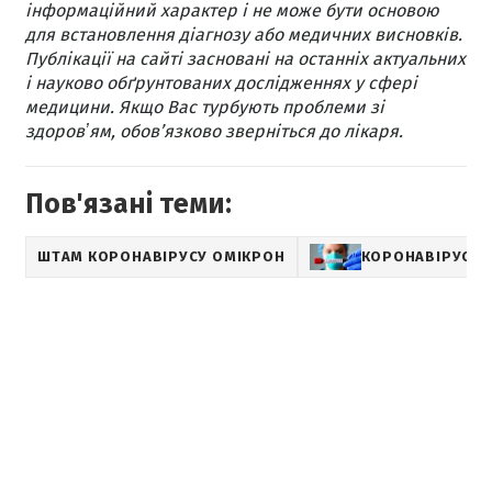
інформаційний характер і не може бути основою
для встановлення діагнозу або медичних висновків.
Публікації на сайті засновані на останніх актуальних
і науково обґрунтованих дослідженнях у сфері
медицини. Якщо Вас турбують проблеми зі
здоровʼям, обов’язково зверніться до лікаря.
Пов'язані теми:
ШТАМ КОРОНАВІРУСУ ОМІКРОН
КОРОНАВІРУС CO