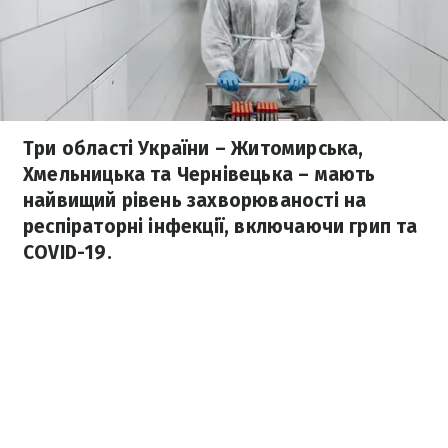
Три області України – Житомирська,
Хмельницька та Чернівецька – мають
найвищий рівень захворюваності на
респіраторні інфекції, включаючи грип та
COVID-19.