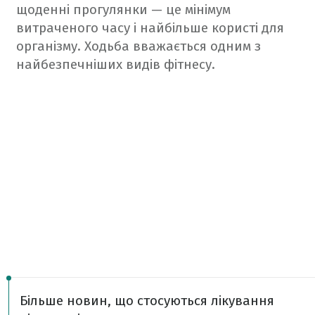
щоденні прогулянки — це мінімум
витраченого часу і найбільше користі для
організму. Ходьба вважається одним з
найбезпечніших видів фітнесу.
Більше новин, що стосуються лікування