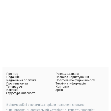
Про нас
Рекламодавцям
Редакція
Правила користування
Редакційна політика
Політика конфіденційності
Про телеканал
Технічна інформація
Телеведучі
Контакти
Вакансії
Архів
Структура власності
Всі комерційні рекламні матеріали позначені словами
"Спецпроєкт", "Партнерський матеріал", "Експерт", "Позиція".