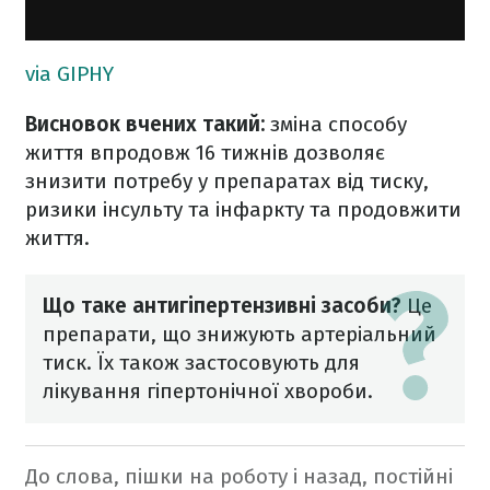
via GIPHY
Висновок вчених такий:
зміна способу
життя впродовж 16 тижнів дозволяє
знизити потребу у препаратах від тиску,
ризики інсульту та інфаркту та продовжити
життя.
Що таке антигіпертензивні засоби?
Це
препарати, що знижують артеріальний
тиск. Їх також застосовують для
лікування гіпертонічної хвороби.
До слова, пішки на роботу і назад, постійні