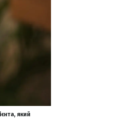
ієнта, який