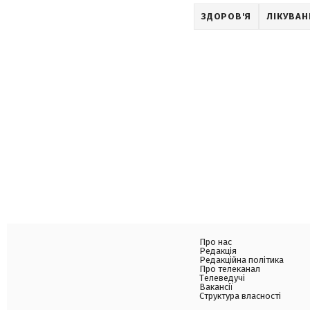
ЗДОРОВ'Я
ЛІКУВАН
Про нас
Редакція
Редакційна політика
Про телеканал
Телеведучі
Вакансії
Структура власності