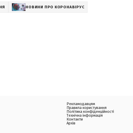
НЯ
НОВИНИ ПРО КОРОНАВІРУС
Рекламодавцям
Правила користування
Політика конфіденційності
Технічна інформація
Контакти
Архів