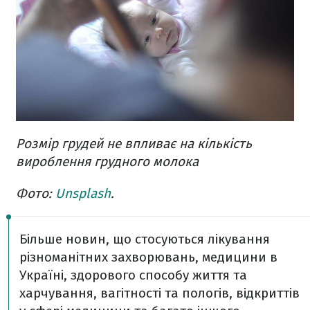
Розмір грудей не впливає на кількість
вироблення грудного молока
Фото:
Unsplash
.
Більше новин, що стосуються лікування
різноманітних захворювань, медицини в
Україні, здорового способу життя та
харчування, вагітності та пологів, відкриттів