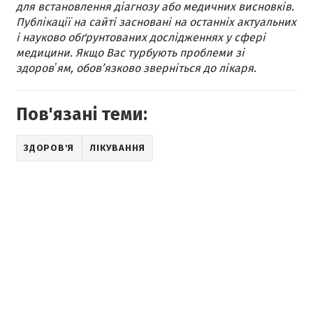
для встановлення діагнозу або медичних висновків.
Публікації на сайті засновані на останніх актуальних
і науково обґрунтованих дослідженнях у сфері
медицини. Якщо Вас турбують проблеми зі
здоровʼям, обов’язково зверніться до лікаря.
Пов'язані теми:
ЗДОРОВ'Я
ЛІКУВАННЯ