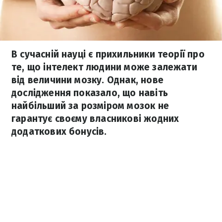
В сучасній науці є прихильники теорії про
те, що інтелект людини може залежати
від величини мозку. Однак, нове
дослідження показало, що навіть
найбільший за розміром мозок не
гарантує своєму власникові жодних
додаткових бонусів.