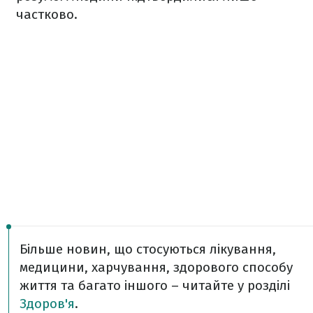
частково.
Більше новин, що стосуються лікування,
медицини, харчування, здорового способу
життя та багато іншого – читайте у розділі
Здоров'я
.