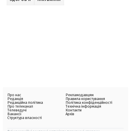
Про нас
Рекламодавцям
Редакція
Правила користування
Редакційна політика
Політика конфіденційності
Про телеканал
Технічна інформація
Телеведучі
Контакти
Вакансії
Архів
Структура власності