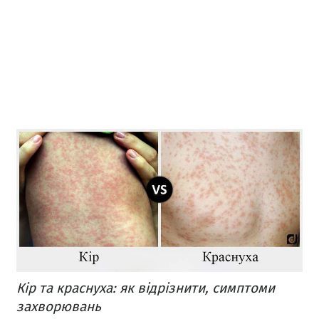
Кір та краснуха: як відрізнити, симптоми
захворювань