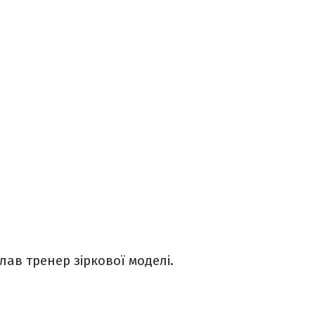
лав тренер зіркової моделі.