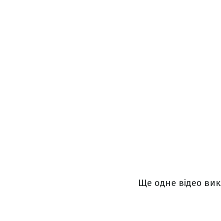
Ще одне відео вик