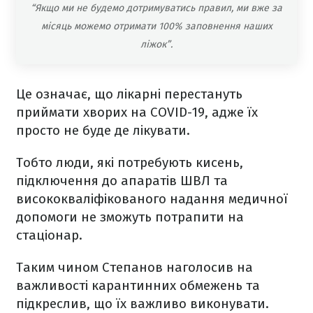
“Якщо ми не будемо дотримуватись правил, ми вже за
місяць можемо отримати 100% заповнення наших
ліжок”.
Це означає, що лікарні перестануть
приймати хворих на COVID-19, адже їх
просто не буде де лікувати.
Тобто люди, які потребують кисень,
підключення до апаратів ШВЛ та
висококваліфікованого надання медичної
допомоги не зможуть потрапити на
стаціонар.
Таким чином Степанов наголосив на
важливості карантинних обмежень та
підкреслив, що їх важливо виконувати.