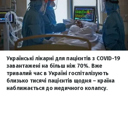
Українські лікарні для пацієнтів з COVID-19
завантажені на більш ніж 70%. Вже
тривалий час в Україні госпіталізують
близько тисячі пацієнтів щодня – країна
наближається до медичного колапсу.