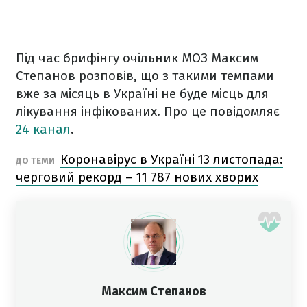
Під час брифінгу очільник МОЗ Максим
Степанов розповів, що з такими темпами
вже за місяць в Україні не буде місць для
лікування інфікованих. Про це повідомляє
24 канал
.
Коронавірус в Україні 13 листопада:
ДО ТЕМИ
черговий рекорд – 11 787 нових хворих
Максим Степанов