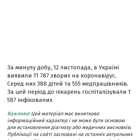
За минулу добу, 12 листопада, в Україні
виявили 11 787 хворих на коронавірус.
Серед них 388 дітей та 555 медпрацівників.
За цей період до лікарень госпіталізували 1
587 інфікованих
Важливо!
Цей матеріал має винятково
інформаційний характер і не може бути основою
для встановлення діагнозу або медичних висновків.
Публікації на сайті засновані на останніх актуальних