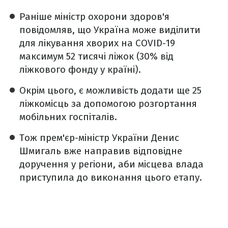
Раніше міністр охорони здоров'я
повідомляв, що Україна може виділити
для лікування хворих на COVID-19
максимум 52 тисячі ліжок (30% від
ліжкового фонду у країні).
Окрім цього, є можливість додати ще 25
ліжкомісць за допомогою розгортання
мобільних госпіталів.
Тож прем'єр-міністр України Денис
Шмигаль вже направив відповідне
доручення у регіони, аби місцева влада
приступила до виконання цього етапу.