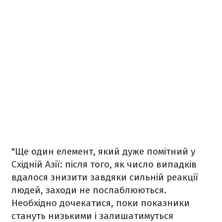
"Ще один елемент, який дуже помітний у
Східній Азії: після того, як число випадків
вдалося знизити завдяки сильній реакції
людей, заходи не послаблюються.
Необхідно дочекатися, поки показники
стануть низькими і залишатимуться