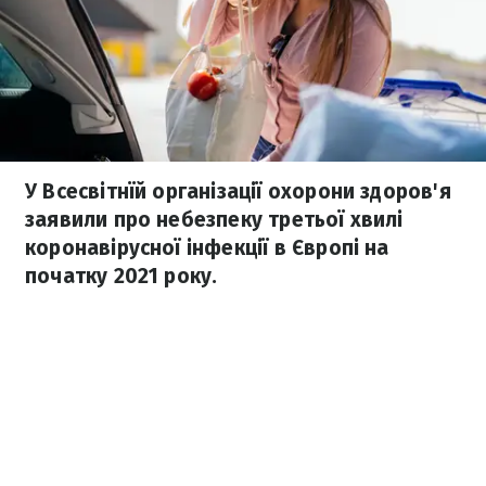
У Всесвітнїй організації охорони здоров'я
заявили про небезпеку третьої хвилі
коронавірусної інфекції в Європі на
початку 2021 року.