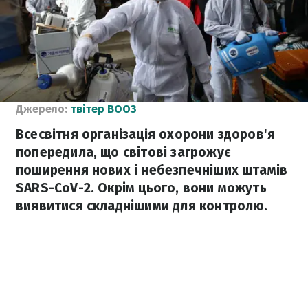
Джерело:
твітер ВООЗ
Всесвітня організація охорони здоров'я
попередила, що світові загрожує
поширення нових і небезпечніших штамів
SARS-CoV-2. Окрім цього, вони можуть
виявитися складнішими для контролю.