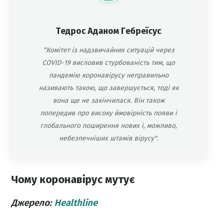
Тедрос Аданом Гебреїсус
“Комітет із надзвичайних ситуацій через
COVID-19 висловив стурбованість тим, що
пандемію коронавірусу неправильно
називають такою, що завершується, тоді як
вона ще не закінчилася. Він також
попередив про високу ймовірність появи і
глобального поширення нових і, можливо,
небезпечніших штамів вірусу".
Чому коронавірус мутує
Джерело:
Healthline