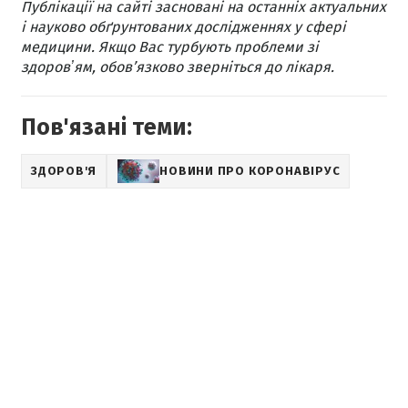
Публікації на сайті засновані на останніх актуальних
і науково обґрунтованих дослідженнях у сфері
медицини. Якщо Вас турбують проблеми зі
здоровʼям, обов’язково зверніться до лікаря.
Пов'язані теми:
ЗДОРОВ'Я
НОВИНИ ПРО КОРОНАВІРУС