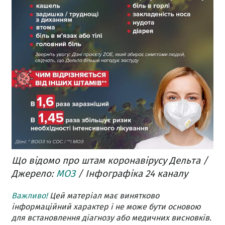
Що відомо про штам коронавірусу Дельта /
Джерело:
МОЗ
/ Інфографіка 24 каналу
Важливо!
Цей матеріал має винятково
інформаційний характер і не може бути основою
для встановлення діагнозу або медичних висновків.