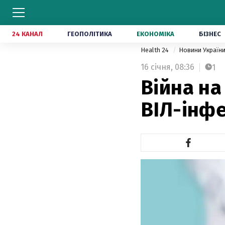
24 КАНАЛ
ГЕОПОЛІТИКА
ЕКОНОМІКА
БІЗНЕС
Health 24
Новини Україн
16 січня,
08:36
1
Війна на
ВІЛ-інфе