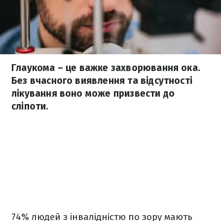
Глаукома – це важке захворювання ока.
Без вчасного виявлення та відсутності
лікування воно може призвести до
сліпоти.
74% людей з інвалідністю по зору мають