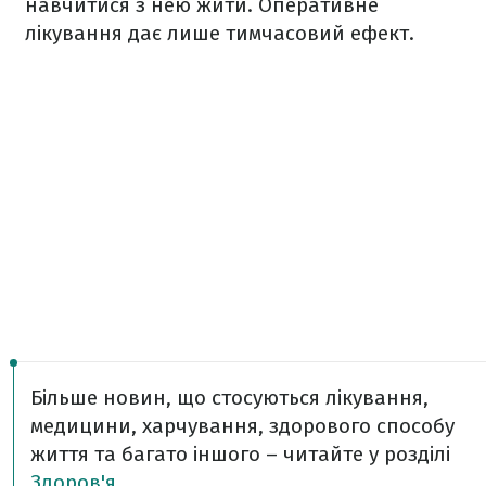
навчитися з нею жити. Оперативне
лікування дає лише тимчасовий ефект.
Більше новин, що стосуються лікування,
медицини, харчування, здорового способу
життя та багато іншого – читайте у розділі
Здоров'я
.