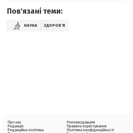
Пов'язані теми:
НАУКА
ЗДОРОВ'Я
Про нас
Рекламодавцям
Редакція
Правила користування
Редакційна політика
Політика конфіденційності