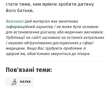
стати тими, ким мріяли зробити дитину
його батьки.
Важливо!
Цей матеріал має винятково
інформаційний характер і не може бути основою
для встановлення діагнозу або медичних висновків.
Публікації на сайті засновані на останніх актуальних
і науково обґрунтованих дослідженнях у сфері
медицини. Якщо Вас турбують проблеми зі
здоровʼям, обов’язково зверніться до лікаря.
Пов'язані теми:
НАУКА