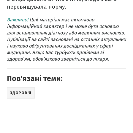
перевищувала норму.
Важливо!
Цей матеріал має винятково
інформаційний характер і не може бути основою
для встановлення діагнозу або медичних висновків.
Публікації на сайті засновані на останніх актуальних
і науково обґрунтованих дослідженнях у сфері
медицини. Якщо Вас турбують проблеми зі
здоровʼям, обов’язково зверніться до лікаря.
Пов'язані теми:
ЗДОРОВ'Я