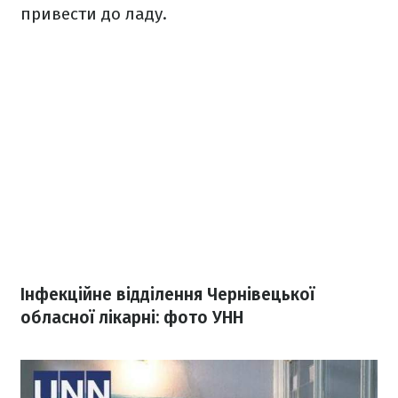
привести до ладу.
Інфекційне відділення Чернівецької
обласної лікарні: фото УНН