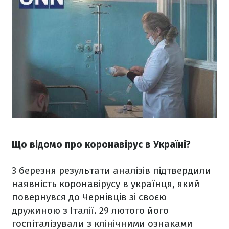
Що відомо про коронавірус в Україні?
3 березня результати аналізів підтвердили
наявність коронавірусу в українця, який
повернувся до Чернівців зі своєю
дружиною з Італії. 29 лютого його
госпіталізували з клінічними ознаками