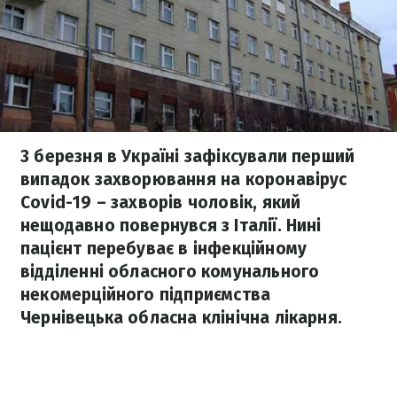
3 березня в Україні зафіксували перший
випадок захворювання на коронавірус
Covid-19 – захворів чоловік, який
нещодавно повернувся з Італії. Нині
пацієнт перебуває в інфекційному
відділенні обласного комунального
некомерційного підприємства
Чернівецька обласна клінічна лікарня.