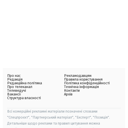
Про нас
Рекламодавцям
Редакція
Правила користування
Редакційна політика
Політика конфіденційності
Про телеканал
Технічна інформація
Телеведучі
Контакти
Вакансії
Архів
Структура власності
Всі комерційні рекламні матеріали позначені словами
"Спецпроєкт", "Партнерський матеріал", "Експерт", "Позиція".
Детальніше щодо реклами та правил цитування можна