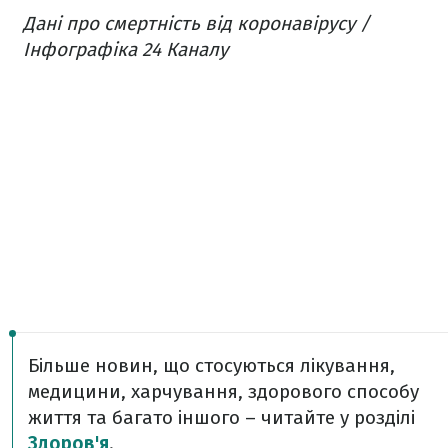
Дані про смертність від коронавірусу /
Інфографіка 24 Каналу
Більше новин, що стосуються лікування,
медицини, харчування, здорового способу
життя та багато іншого – читайте у розділі
Здоров'я
.